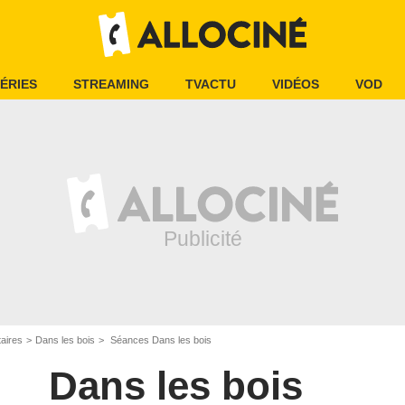
ÉRIES
STREAMING
TVACTU
VIDÉOS
VOD
aires
Dans les bois
Séances Dans les bois
Dans les bois