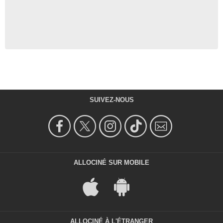
SUIVEZ-NOUS
ALLOCINÉ SUR MOBILE
ALLOCINÉ À L'ÉTRANGER