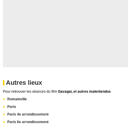
Autres lieux
Pour retrouver les séances du film
Gavagai, et autres malentendus
Romainville
Paris
Paris 4e arrondissement
Paris 6e arrondissement