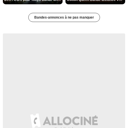
Bandes-annonces à ne pas manquer