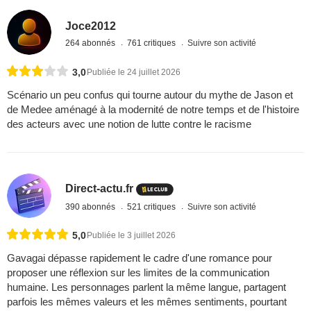
Joce2012
264 abonnés
761 critiques
Suivre son activité
3,0
Publiée le 24 juillet 2026
Scénario un peu confus qui tourne autour du mythe de Jason et
de Medee aménagé à la modernité de notre temps et de l'histoire
des acteurs avec une notion de lutte contre le racisme
Direct-actu.fr
390 abonnés
521 critiques
Suivre son activité
5,0
Publiée le 3 juillet 2026
Gavagai dépasse rapidement le cadre d'une romance pour
proposer une réflexion sur les limites de la communication
humaine. Les personnages parlent la même langue, partagent
parfois les mêmes valeurs et les mêmes sentiments, pourtant