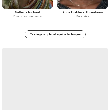
Nathalie Richard
Anna Diakhere Thiandoum
Rôle : Caroline Lescot
Rôle : Aita
Casting complet et équipe technique