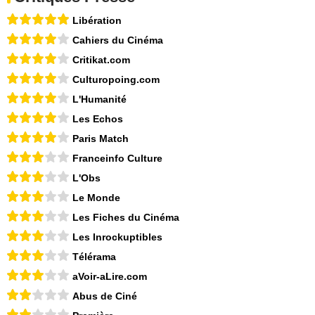
Libération
Cahiers du Cinéma
Critikat.com
Culturopoing.com
L'Humanité
Les Echos
Paris Match
Franceinfo Culture
L'Obs
Le Monde
Les Fiches du Cinéma
Les Inrockuptibles
Télérama
aVoir-aLire.com
Abus de Ciné