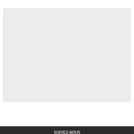
SUIVEZ-NOUS