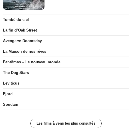
Tombé du ciel
La fin d’Oak Street
Avengers: Doomsday
La Maison de nos rêves
Fantômas – Le nouveau monde
The Dog Stars
Leviticus
Fjord
Soudain
Les films à venir les plus consultés