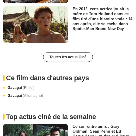
En 2012, cette actrice jouait la
mère de Tom Holland dans ce
film tiré d'une histoire vraie : 14
ans après, elle se cache dans
Spider-Man Brand New Day
Toutes les actus Ciné
Ce film dans d'autres pays
Gavagai
(Brésil)
Gavagai
(Allemagne)
Top actus ciné de la semaine
Ce soir entre amis : Gary
Oldman, Sean Penn et Ed