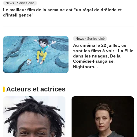
News - Sorties ciné
Le meilleur film de la semaine est "un régal de drôlerie et
d’intelligence"
News - Sorties ciné
Au cinéma le 22 juillet, ce
sont les films à voir : La Fille
dans les nuages, De la
Comédie-Française,
Nightborn...
Acteurs et actrices