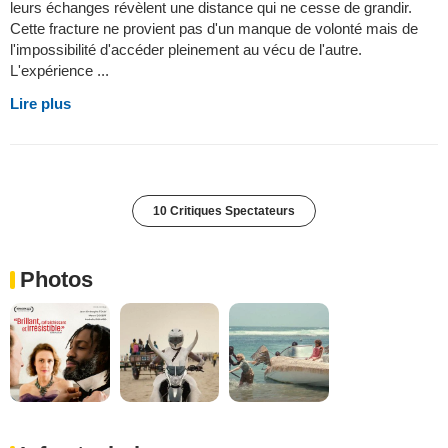
leurs échanges révèlent une distance qui ne cesse de grandir.
Cette fracture ne provient pas d'un manque de volonté mais de
l'impossibilité d'accéder pleinement au vécu de l'autre.
L'expérience ...
Lire plus
10 Critiques Spectateurs
Photos