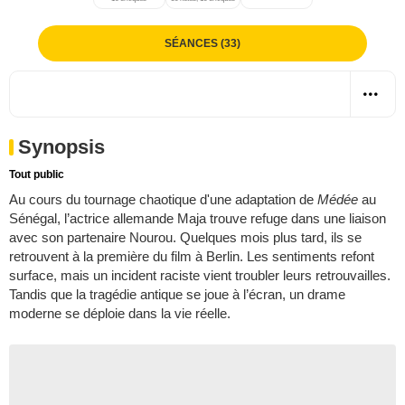
SÉANCES (33)
Synopsis
Tout public
Au cours du tournage chaotique d'une adaptation de
Médée
au
Sénégal, l’actrice allemande Maja trouve refuge dans une liaison
avec son partenaire Nourou. Quelques mois plus tard, ils se
retrouvent à la première du film à Berlin. Les sentiments refont
surface, mais un incident raciste vient troubler leurs retrouvailles.
Tandis que la tragédie antique se joue à l’écran, un drame
moderne se déploie dans la vie réelle.