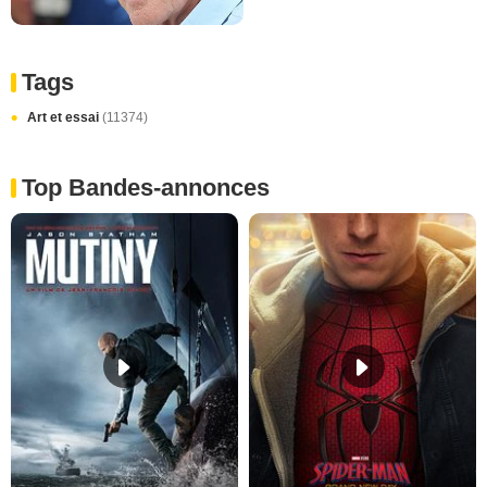
Tags
Art et essai
(11374)
Top Bandes-annonces