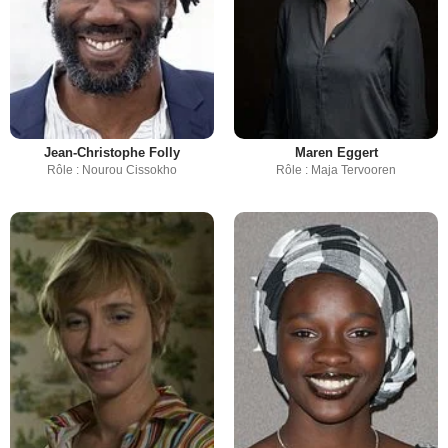
Jean-Christophe Folly
Maren Eggert
Rôle : Nourou Cissokho
Rôle : Maja Tervooren