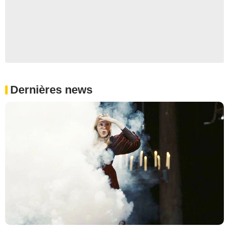
Dernières news