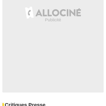
Critiques Presse