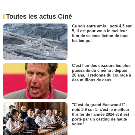
Toutes les actus Ciné
Ce soir entre amis : noté 4,5 sur
5, il est pour vous le meilleur
film de science-fiction de tous
les temps !
C'est l'un des discours les plus
puissants du cinéma : depuis
26 ans, il redonne du courage à
des millions de gens
"C’est du grand Eastwood !" :
noté 3,9 sur 5, c'est le meilleur
thriller de l'année 2024 et il est
porté par un casting de haute
volée !