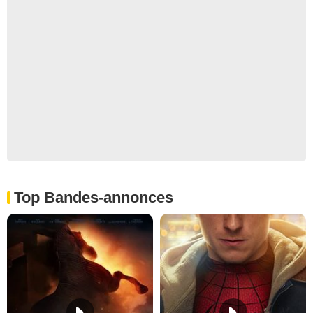
Top Bandes-annonces