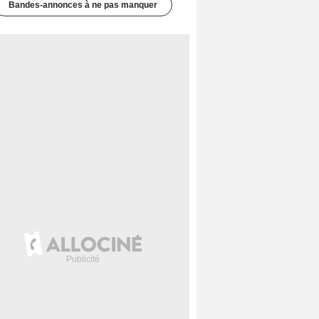
Bandes-annonces à ne pas manquer