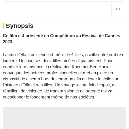
Synopsis
Ce film est présenté en Compétition au Festival de Cannes
2023.
La vie d'Olfa, Tunisienne et mère de 4 filles, oscille entre ombre et
lumière. Un jour, ses deux filles aînées disparaissent. Pour
combler leur absence, la réalisatrice Kaouther Ben Hania
convoque des actrices professionnelles et met en place un
dispositif de cinéma hors du commun afin de lever le voile sur
l’histoire d’Olfa et ses filles. Un voyage intime fait d’espoir, de
rébellion, de violence, de transmission et de sororité qui va
questionner le fondement même de nos sociétés.