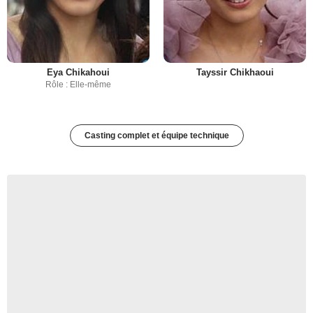
Eya Chikahoui
Tayssir Chikhaoui
Rôle : Elle-même
Casting complet et équipe technique