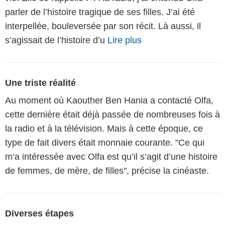
parler de l’histoire tragique de ses filles. J’ai été
interpellée, bouleversée par son récit. Là aussi, il
s’agissait de l’histoire d’u
Lire plus
Une triste réalité
Au moment où Kaouther Ben Hania a contacté Olfa,
cette dernière était déjà passée de nombreuses fois à
la radio et à la télévision. Mais à cette époque, ce
type de fait divers était monnaie courante. "Ce qui
m’a intéressée avec Olfa est qu’il s’agit d’une histoire
de femmes, de mère, de filles", précise la cinéaste.
Diverses étapes