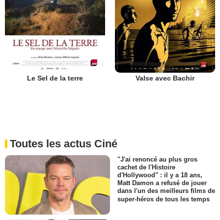
Le Sel de la terre
Valse avec Bachir
Toutes les actus Ciné
"J'ai renoncé au plus gros
cachet de l'Histoire
d'Hollywood" : il y a 18 ans,
Matt Damon a refusé de jouer
dans l'un des meilleurs films de
super-héros de tous les temps