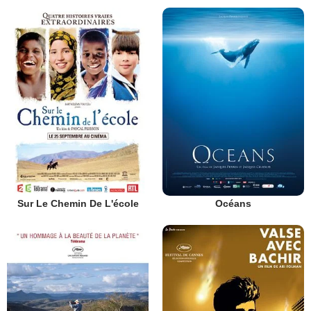
Sur Le Chemin De L'école
Océans