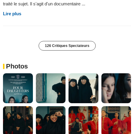
traité le sujet. Il s'agit d'un documentaire ...
Lire plus
126 Critiques Spectateurs
Photos