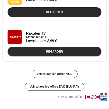
REGARDER
Rakuten TV
Disponible en HD
Location dès 3,99 €
REGARDER
Voir toutes les offres VOD
Voir toutes les offres DVD BLU-RAY
Service proposé par