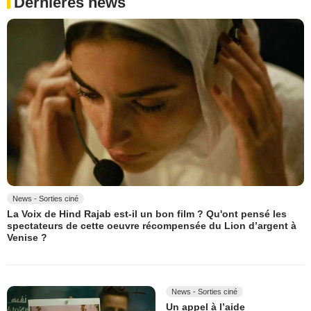
Dernières news
News - Sorties ciné
La Voix de Hind Rajab est-il un bon film ? Qu'ont pensé les
spectateurs de cette oeuvre récompensée du Lion d’argent à
Venise ?
News - Sorties ciné
Un appel à l’aide