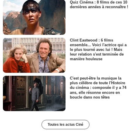
Quiz Cinéma : 8 films de ces 10
dernières années à reconnaître !
Clint Eastwood : 6 films
ensemble... Voici l'actrice qui a
le plus tourné avec lui ! Mais
leur relation s'est terminée de
manière houleuse
C'est peut-être la musique la
plus célèbre de toute l'Histoire
du cinéma : composée il y a 74
ans, elle résonne encore en
boucle dans nos têtes
Toutes les actus Ciné