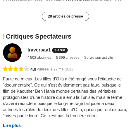
28 articles de presse
Critiques Spectateurs
traversay1
4 502 abonnés
5 399 critiques
Suivre son activité
4,0
Publiée le 27 mai 2023
Faute de mieux, Les filles d'Olfa a été rangé sous l'étiquette de
"documentaire". Ce qui n'est évidemment pas faux, puisque le
film de Kaouther Ben Hania montre certaines des véritables
protagonistes d'une histoire qui a ému la Tunisie, mais le terme
s'avère réducteur puisque le long-métrage fait jouer à deux
actrices les rôles de deux des filles d'Olfa, qui un jour ont disparu,
"prises par le loup". Ce n'est pas la frontière entre ...
Lire plus