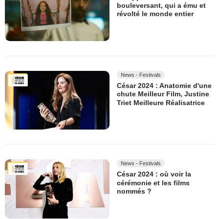
bouleversant, qui a ému et
révolté le monde entier
News - Festivals
César 2024 : Anatomie d'une
chute Meilleur Film, Justine
Triet Meilleure Réalisatrice
News - Festivals
César 2024 : où voir la
cérémonie et les films
nommés ?