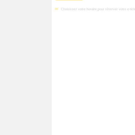
Choisissez votre horaire pour réserver votre e-tick