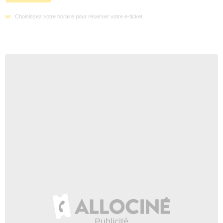
Choisissez votre horaire pour réserver votre e-ticket.