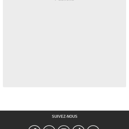
SUIVEZ-NOUS