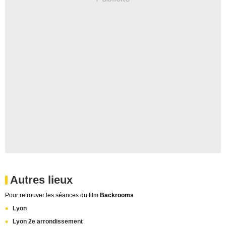
Autres lieux
Pour retrouver les séances du film
Backrooms
Lyon
Lyon 2e arrondissement