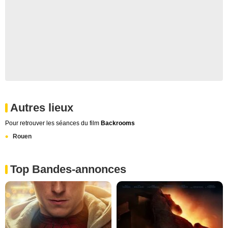
Autres lieux
Pour retrouver les séances du film
Backrooms
Rouen
Top Bandes-annonces