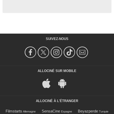
SUIVEZ-NOUS
ALLOCINÉ SUR MOBILE
ALLOCINÉ À L'ÉTRANGER
Filmstarts
SensaCine
Beyazperde
Allemagne
Espagne
Turquie