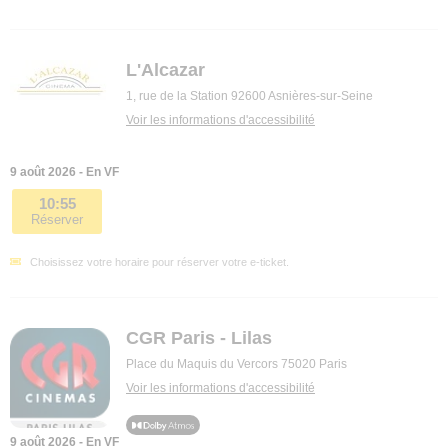
L'Alcazar
1, rue de la Station 92600 Asnières-sur-Seine
Voir les informations d'accessibilité
9 août 2026 - En VF
10:55
Réserver
Choisissez votre horaire pour réserver votre e-ticket.
CGR Paris - Lilas
Place du Maquis du Vercors 75020 Paris
Voir les informations d'accessibilité
9 août 2026 - En VF