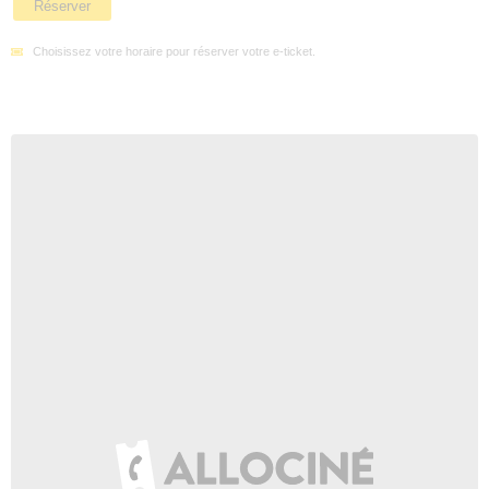
Réserver
Choisissez votre horaire pour réserver votre e-ticket.