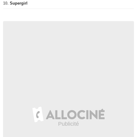
10.
Supergirl