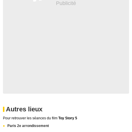
Autres lieux
Pour retrouver les séances du film
Toy Story 5
Paris 2e arrondissement