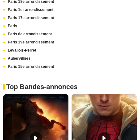
Paris 18e arrondissement
Paris 1er arrondissement
Paris 17e arrondissement
Paris
Paris 6e arrondissement
Paris 19e arrondissement
Levallois-Perret
Aubervilliers
Paris 15e arrondissement
Top Bandes-annonces