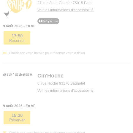
27, rue Alain-Chartier 75015 Paris
Voir les informations d'accessibilité
9 août 2026 - En VF
17:50
Réserver
Choisissez votre horaire pour réserver votre e-ticket.
Cin'Hoche
6, rue Hoche 93170 Bagnolet
Voir les informations d'accessibilité
9 août 2026 - En VF
15:30
Réserver
Choisissez votre horaire pour réserver votre e-ticket.