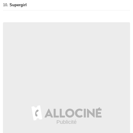
10.
Supergirl