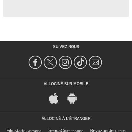
SUIVEZ-NOUS
ALLOCINÉ SUR MOBILE
ALLOCINÉ À L'ÉTRANGER
Filmstarts
SensaCine
Beyazperde
Allemagne
Espagne
Turquie