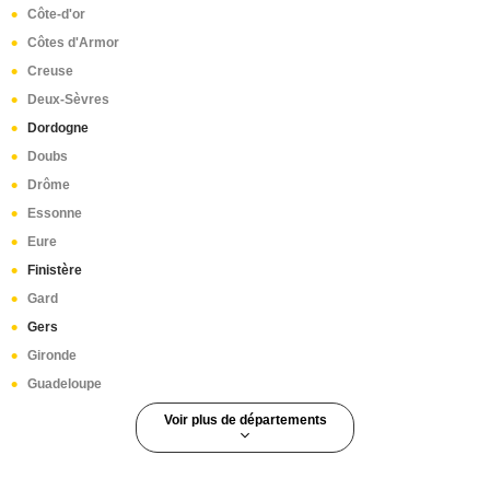
Côte-d'or
Côtes d'Armor
Creuse
Deux-Sèvres
Dordogne
Doubs
Drôme
Essonne
Eure
Finistère
Gard
Gers
Gironde
Guadeloupe
Voir plus de départements
Guyane