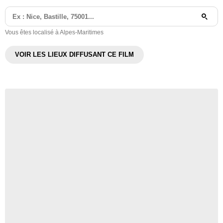
Vous êtes localisé à Alpes-Maritimes
VOIR LES LIEUX DIFFUSANT CE FILM