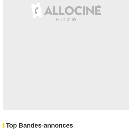
Top Bandes-annonces