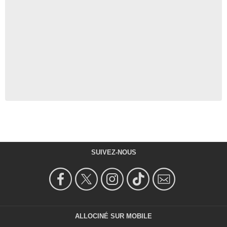
SUIVEZ-NOUS
ALLOCINÉ SUR MOBILE