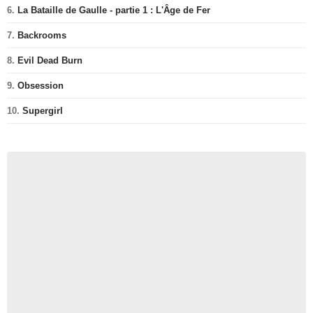
6.
La Bataille de Gaulle - partie 1 : L'Âge de Fer
7.
Backrooms
8.
Evil Dead Burn
9.
Obsession
10.
Supergirl