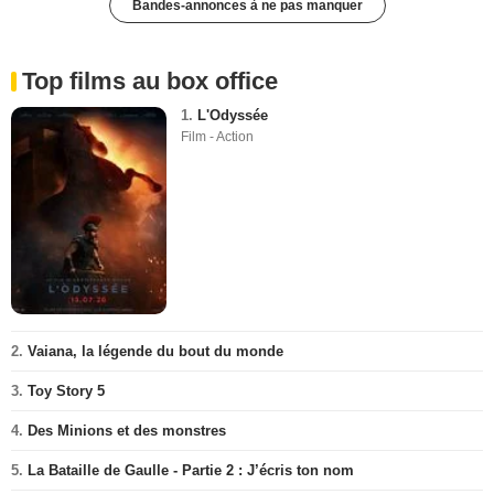
Bandes-annonces à ne pas manquer
Top films au box office
1.
L'Odyssée
Film - Action
2.
Vaiana, la légende du bout du monde
3.
Toy Story 5
4.
Des Minions et des monstres
5.
La Bataille de Gaulle - Partie 2 : J’écris ton nom