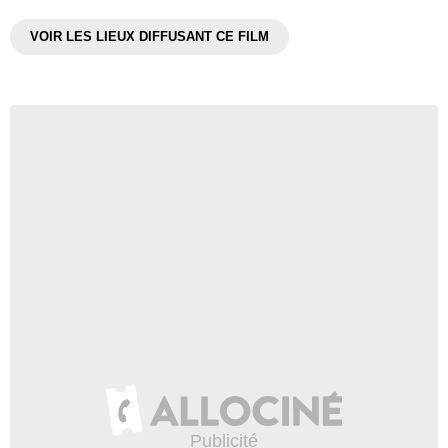
VOIR LES LIEUX DIFFUSANT CE FILM