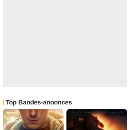
Top Bandes-annonces