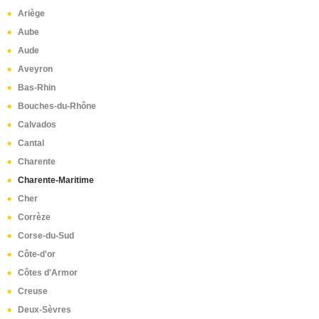
Ariège
Aube
Aude
Aveyron
Bas-Rhin
Bouches-du-Rhône
Calvados
Cantal
Charente
Charente-Maritime
Cher
Corrèze
Corse-du-Sud
Côte-d'or
Côtes d'Armor
Creuse
Deux-Sèvres