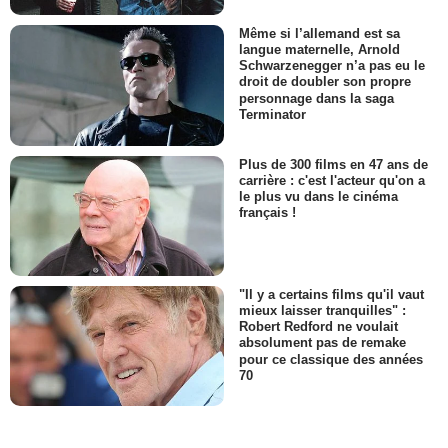
Même si l’allemand est sa
langue maternelle, Arnold
Schwarzenegger n’a pas eu le
droit de doubler son propre
personnage dans la saga
Terminator
Plus de 300 films en 47 ans de
carrière : c'est l'acteur qu'on a
le plus vu dans le cinéma
français !
"Il y a certains films qu'il vaut
mieux laisser tranquilles" :
Robert Redford ne voulait
absolument pas de remake
pour ce classique des années
70