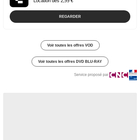
Location dès 2,99 €
REGARDER
Voir toutes les offres VOD
Voir toutes les offres DVD BLU-RAY
Service proposé par