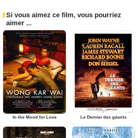
Si vous aimez ce film, vous pourriez
aimer ...
In the Mood for Love
Le Dernier des géants