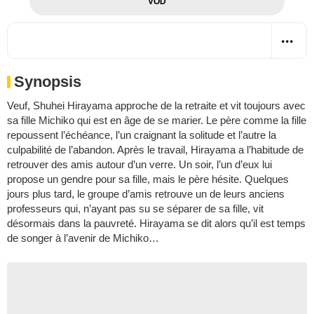
VOD
Synopsis
Veuf, Shuhei Hirayama approche de la retraite et vit toujours avec
sa fille Michiko qui est en âge de se marier. Le père comme la fille
repoussent l’échéance, l’un craignant la solitude et l’autre la
culpabilité de l’abandon. Après le travail, Hirayama a l’habitude de
retrouver des amis autour d’un verre. Un soir, l’un d’eux lui
propose un gendre pour sa fille, mais le père hésite. Quelques
jours plus tard, le groupe d’amis retrouve un de leurs anciens
professeurs qui, n’ayant pas su se séparer de sa fille, vit
désormais dans la pauvreté. Hirayama se dit alors qu’il est temps
de songer à l’avenir de Michiko…