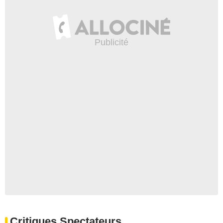
Critiques Spectateurs