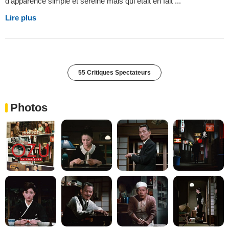
d'apparence simple et sereine mais qui était en fait ...
Lire plus
55 Critiques Spectateurs
Photos