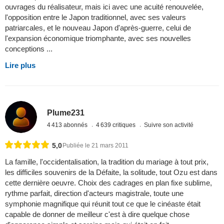
ouvrages du réalisateur, mais ici avec une acuité renouvelée,
l'opposition entre le Japon traditionnel, avec ses valeurs
patriarcales, et le nouveau Japon d'après-guerre, celui de
l'expansion économique triomphante, avec ses nouvelles
conceptions ...
Lire plus
Plume231
4 413 abonnés
4 639 critiques
Suivre son activité
5,0
Publiée le 21 mars 2011
La famille, l'occidentalisation, la tradition du mariage à tout prix,
les difficiles souvenirs de la Défaite, la solitude, tout Ozu est dans
cette dernière oeuvre. Choix des cadrages en plan fixe sublime,
rythme parfait, direction d'acteurs magistrale, toute une
symphonie magnifique qui réunit tout ce que le cinéaste était
capable de donner de meilleur c'est à dire quelque chose