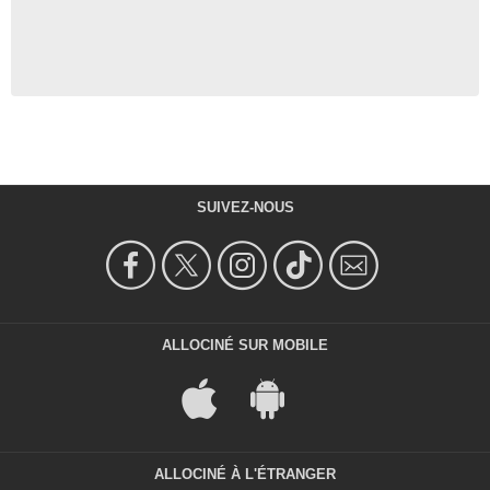
SUIVEZ-NOUS
ALLOCINÉ SUR MOBILE
ALLOCINÉ À L'ÉTRANGER