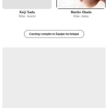
Keiji Sada
Mariko Okada
Rôle : Koichi
Rôle : Akiko
Casting complet et équipe technique