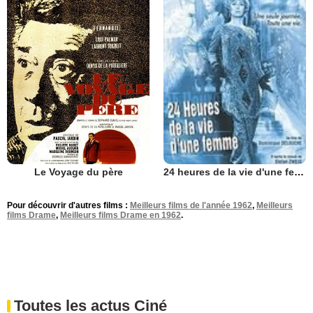
Le Voyage du père
24 heures de la vie d'une femme
Pour découvrir d'autres films :
Meilleurs films de l'année 1962
,
Meilleurs
films Drame
,
Meilleurs films Drame en 1962
.
Toutes les actus Ciné