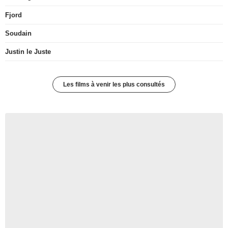
Fjord
Soudain
Justin le Juste
Les films à venir les plus consultés