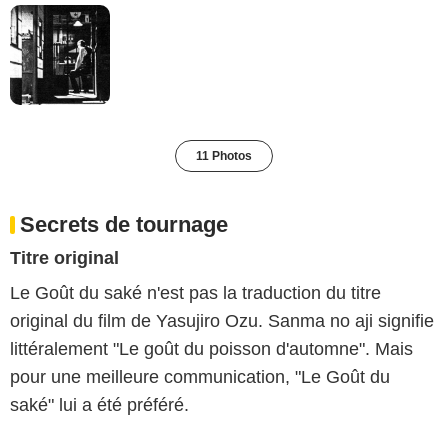
11 Photos
Secrets de tournage
Titre original
Le Goût du saké n'est pas la traduction du titre
original du film de Yasujiro Ozu. Sanma no aji signifie
littéralement "Le goût du poisson d'automne". Mais
pour une meilleure communication, "Le Goût du
saké" lui a été préféré.