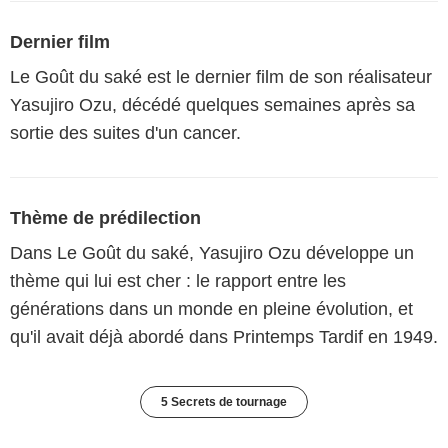
Dernier film
Le Goût du saké est le dernier film de son réalisateur
Yasujiro Ozu, décédé quelques semaines après sa
sortie des suites d'un cancer.
Thème de prédilection
Dans Le Goût du saké, Yasujiro Ozu développe un
thème qui lui est cher : le rapport entre les
générations dans un monde en pleine évolution, et
qu'il avait déjà abordé dans Printemps Tardif en 1949.
5 Secrets de tournage