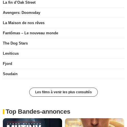
La fin d’Oak Street
Avengers: Doomsday
La Maison de nos rêves
Fantômas – Le nouveau monde
The Dog Stars
Leviticus
Fjord
Soudain
Les films à venir les plus consultés
Top Bandes-annonces