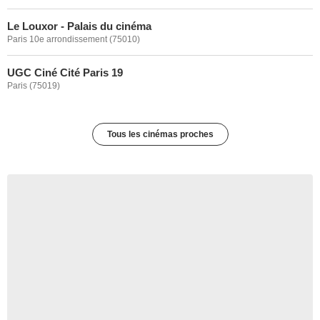
Le Louxor - Palais du cinéma
Paris 10e arrondissement (75010)
UGC Ciné Cité Paris 19
Paris (75019)
Tous les cinémas proches