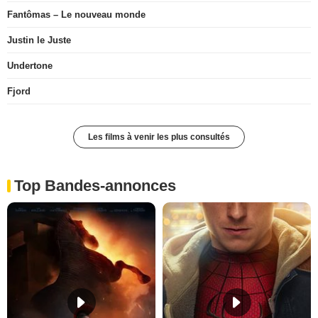
Fantômas – Le nouveau monde
Justin le Juste
Undertone
Fjord
Les films à venir les plus consultés
Top Bandes-annonces