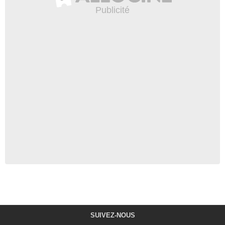
SUIVEZ-NOUS