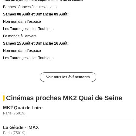
Bonnes séances à toutes et tous !
Samedi 08 Août et Dimanche 09 Août :
Non non dans l'espace
Les Tourouges et les Toubleus
Le monde à l'envers
Samedi 15 Août et Dimanche 16 Août :
Non non dans l'espace
Les Tourouges et les Toubleus
Voir tous les événements
Cinémas proches MK2 Quai de Seine
MK2 Quai de Loire
Paris (75019)
La Géode - IMAX
Paris (75019)