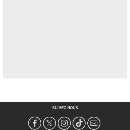
SUIVEZ-NOUS