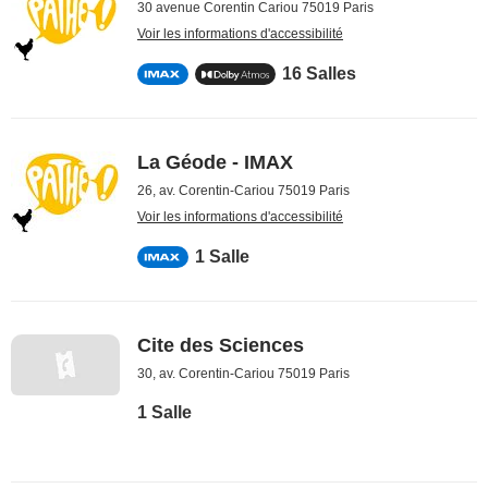
30 avenue Corentin Cariou 75019 Paris
Voir les informations d'accessibilité
16 Salles
La Géode - IMAX
26, av. Corentin-Cariou 75019 Paris
Voir les informations d'accessibilité
1 Salle
Cite des Sciences
30, av. Corentin-Cariou 75019 Paris
1 Salle