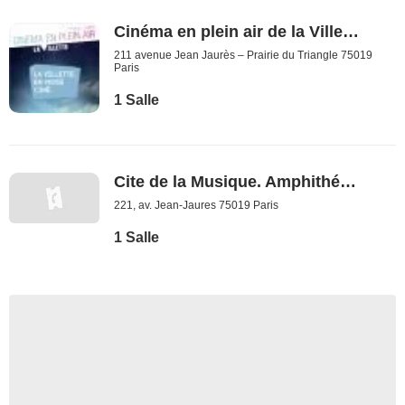
Cinéma en plein air de la Villette
211 avenue Jean Jaurès – Prairie du Triangle 75019
Paris
1 Salle
Cite de la Musique. Amphithéâtre du Musee
221, av. Jean-Jaures 75019 Paris
1 Salle