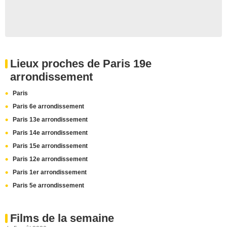
Lieux proches de Paris 19e
arrondissement
Paris
Paris 6e arrondissement
Paris 13e arrondissement
Paris 14e arrondissement
Paris 15e arrondissement
Paris 12e arrondissement
Paris 1er arrondissement
Paris 5e arrondissement
Films de la semaine