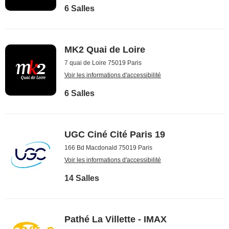
6 Salles
MK2 Quai de Loire
7 quai de Loire 75019 Paris
Voir les informations d'accessibilité
6 Salles
UGC Ciné Cité Paris 19
166 Bd Macdonald 75019 Paris
Voir les informations d'accessibilité
14 Salles
Pathé La Villette - IMAX