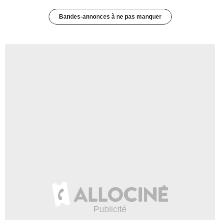
Bandes-annonces à ne pas manquer