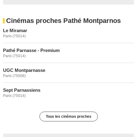
Cinémas proches Pathé Montparnos
Le Miramar
Paris (75014)
Pathé Parnasse - Premium
Paris (75014)
UGC Montparnasse
Paris (75006)
Sept Parnassiens
Paris (75014)
Tous les cinémas proches