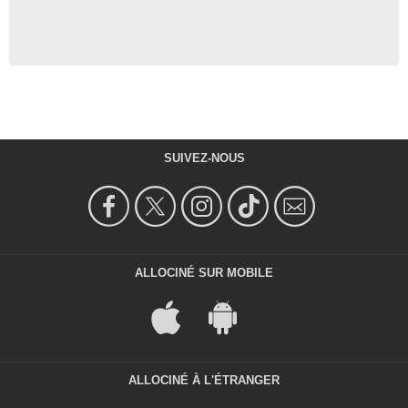
SUIVEZ-NOUS
ALLOCINÉ SUR MOBILE
ALLOCINÉ À L'ÉTRANGER