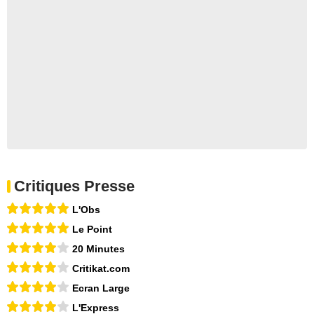
Critiques Presse
L'Obs
Le Point
20 Minutes
Critikat.com
Ecran Large
L'Express