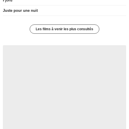
Fjord
Juste pour une nuit
Les films à venir les plus consultés