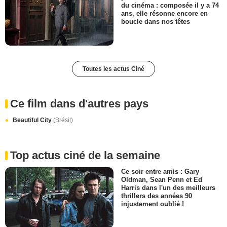
du cinéma : composée il y a 74
ans, elle résonne encore en
boucle dans nos têtes
Toutes les actus Ciné
Ce film dans d'autres pays
Beautiful City
(Brésil)
Top actus ciné de la semaine
Ce soir entre amis : Gary
Oldman, Sean Penn et Ed
Harris dans l'un des meilleurs
thrillers des années 90
injustement oublié !