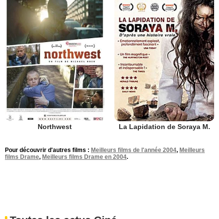
Northwest
La Lapidation de Soraya M.
Pour découvrir d'autres films :
Meilleurs films de l'année 2004
,
Meilleurs
films Drame
,
Meilleurs films Drame en 2004
.