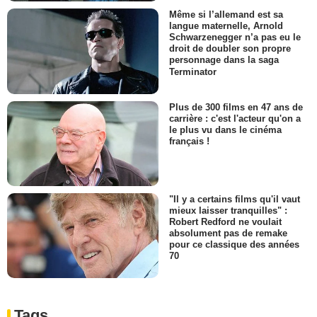
Même si l’allemand est sa
langue maternelle, Arnold
Schwarzenegger n’a pas eu le
droit de doubler son propre
personnage dans la saga
Terminator
Plus de 300 films en 47 ans de
carrière : c'est l'acteur qu'on a
le plus vu dans le cinéma
français !
"Il y a certains films qu'il vaut
mieux laisser tranquilles" :
Robert Redford ne voulait
absolument pas de remake
pour ce classique des années
70
Tags