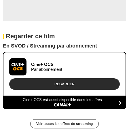
Regarder ce film
En SVOD / Streaming par abonnement
Cine+ OCS
Par abonnement
REGARDER
Cine+ OCS est aussi disponible dans les offres
Voir toutes les offres de streaming