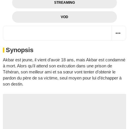
STREAMING
VOD
Synopsis
Akbar est jeune, il vient d’avoir 18 ans, mais Akbar est condamné
à mort. Alors qu’il attend son exécution dans une prison de
Téhéran, son meilleur ami et sa sœur vont tenter d’obtenir le
pardon du père de sa victime, seul moyen pour lui d’échapper à
son destin.