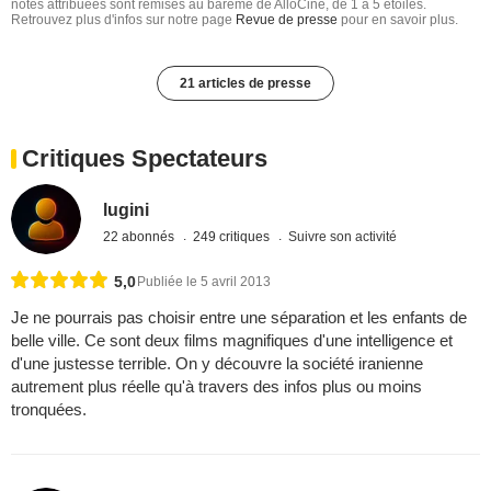
notes attribuées sont remises au barême de AlloCiné, de 1 à 5 étoiles.
Retrouvez plus d'infos sur notre page
Revue de presse
pour en savoir plus.
21 articles de presse
Critiques Spectateurs
lugini
22 abonnés
249 critiques
Suivre son activité
5,0
Publiée le 5 avril 2013
Je ne pourrais pas choisir entre une séparation et les enfants de
belle ville. Ce sont deux films magnifiques d'une intelligence et
d'une justesse terrible. On y découvre la société iranienne
autrement plus réelle qu'à travers des infos plus ou moins
tronquées.