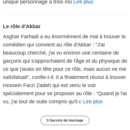
unique personnage à trois mo
Lire plus
Le rôle d'Akbar
Asghar Farhadi a eu énormément de mal à trouver le
comédien qui convient au rôle d'Akbar : "J'ai
beaucoup cherché, j'ai vu environ une centaine de
garçons qui s'approchaient de l'âge et du physique de
ce que j'avais en tête pour ce rôle, mais aucun ne me
satisfaisait", confie-t-il. Il a finalement réussi à trouver
Hossein Farzi Zadeh qui est venu le voir
spécialement pour se proposer au rôle : "Quand je l'ai
vu, j'ai tout de suite compris qu'il c
Lire plus
5 Secrets de tournage