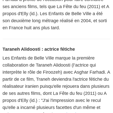
ses anciens films, tels que La Fête du feu (2011) et A
propos d'Elly (id.). Les Enfants de Belle Ville a été
son deuxième long métrage réalisé en 2004, et sorti
en France huit ans plus tard.
Taraneh Alidoosti : actrice fétiche
Les Enfants de Belle Ville marque la première
collaboration de Taraneh Alidoosti (l’actrice qui
interprète le rôle de Firoozeh) avec Asghar Farhadi. A
partir de ce film, Traneh deviendra l'actrice fétiche du
réalisateur iranien puisqu'elle rejouera dans plusieurs
de ses autres films, dont La Fête du feu (2011) ou A
propos d'Elly (id.) : "J'ai l'impression avec le recul
qu'elle a incarné plusieurs facettes d'un même et