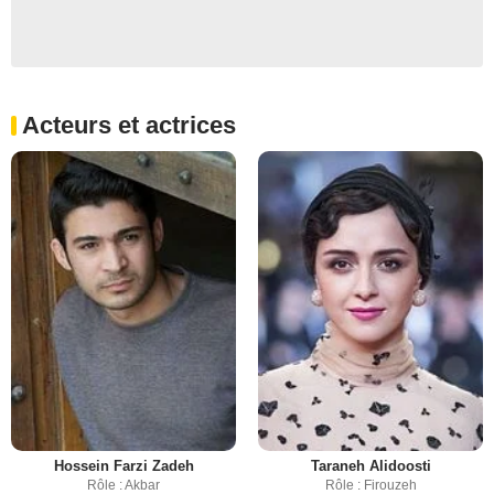
Acteurs et actrices
Hossein Farzi Zadeh
Taraneh Alidoosti
Rôle : Akbar
Rôle : Firouzeh