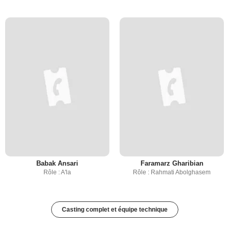
Babak Ansari
Faramarz Gharibian
Rôle : A'la
Rôle : Rahmati Abolghasem
Casting complet et équipe technique