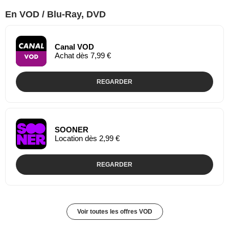
En VOD / Blu-Ray, DVD
Canal VOD
Achat dès 7,99 €
REGARDER
SOONER
Location dès 2,99 €
REGARDER
Voir toutes les offres VOD