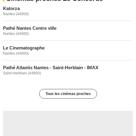
Katorza
Nantes (44000)
Pathé Nantes Centre ville
Nantes (44000)
Le Cinematographe
Nantes (44000)
Pathé Atlantis Nantes - Saint-Herblain - IMAX
Saint-Herblain (44800)
Tous les cinémas proches