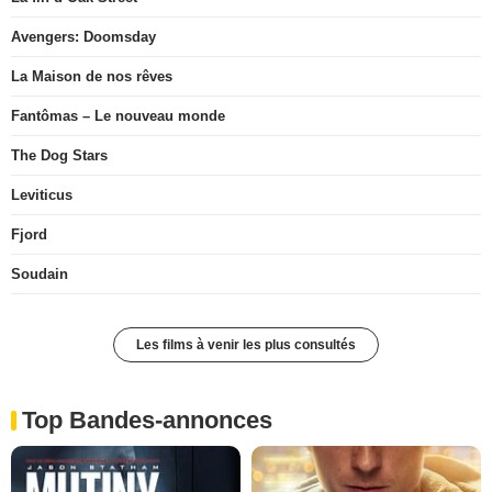
Avengers: Doomsday
La Maison de nos rêves
Fantômas – Le nouveau monde
The Dog Stars
Leviticus
Fjord
Soudain
Les films à venir les plus consultés
Top Bandes-annonces