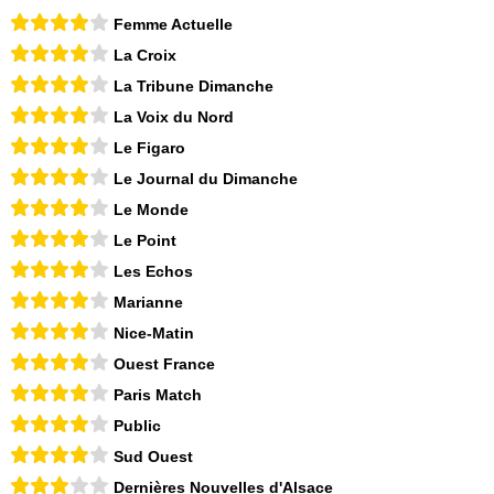
Femme Actuelle
La Croix
La Tribune Dimanche
La Voix du Nord
Le Figaro
Le Journal du Dimanche
Le Monde
Le Point
Les Echos
Marianne
Nice-Matin
Ouest France
Paris Match
Public
Sud Ouest
Dernières Nouvelles d'Alsace