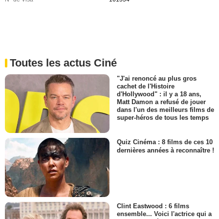
Toutes les actus Ciné
"J'ai renoncé au plus gros
cachet de l'Histoire
d'Hollywood" : il y a 18 ans,
Matt Damon a refusé de jouer
dans l'un des meilleurs films de
super-héros de tous les temps
Quiz Cinéma : 8 films de ces 10
dernières années à reconnaître !
Clint Eastwood : 6 films
ensemble... Voici l'actrice qui a