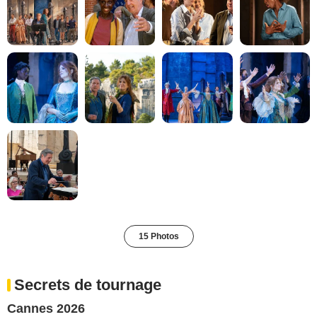
15 Photos
Secrets de tournage
Cannes 2026