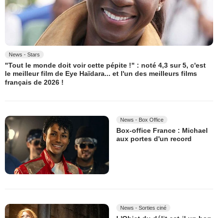
News - Stars
"Tout le monde doit voir cette pépite !" : noté 4,3 sur 5, c'est
le meilleur film de Eye Haïdara... et l'un des meilleurs films
français de 2026 !
News - Box Office
Box-office France : Michael
aux portes d'un record
News - Sorties ciné