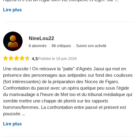
Lire plus
NineLou22
8 abonnés
86 critiques
Suivre son activité
4,5
Publiée le 18 juin 2026
Une réussite ! On retrouve la "patte" d'Agnès Jaoui qui met en
présence des personnages aux antipodes sur fond des coulisses
(fort intéressantes) de la préparation des Noces de Figaro.
Confrontation du passé avec un opéra quelque peu sous l'égide
du marivaudage à l'heure de Met too et du tribunal médiatique qui
semble mettre une chappe de plomb sur les rapports
hommes/femmes. La confrontation entre passé et présent est
poussée ...
Lire plus