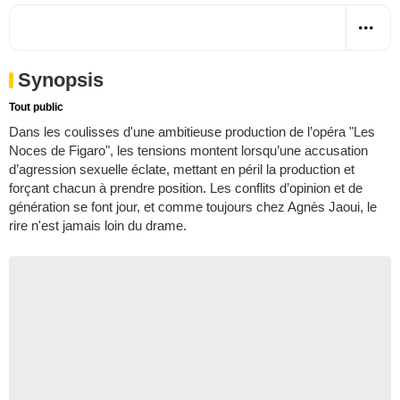
Synopsis
Tout public
Dans les coulisses d'une ambitieuse production de l’opéra "Les
Noces de Figaro", les tensions montent lorsqu’une accusation
d’agression sexuelle éclate, mettant en péril la production et
forçant chacun à prendre position. Les conflits d’opinion et de
génération se font jour, et comme toujours chez Agnès Jaoui, le
rire n'est jamais loin du drame.