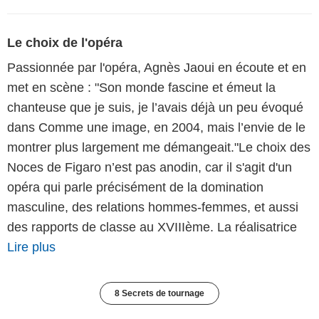
Le choix de l'opéra
Passionnée par l'opéra, Agnès Jaoui en écoute et en
met en scène : "Son monde fascine et émeut la
chanteuse que je suis, je l’avais déjà un peu évoqué
dans Comme une image, en 2004, mais l’envie de le
montrer plus largement me démangeait."Le choix des
Noces de Figaro n’est pas anodin, car il s'agit d'un
opéra qui parle précisément de la domination
masculine, des relations hommes-femmes, et aussi
des rapports de classe au XVIIIème. La réalisatrice
Lire plus
8 Secrets de tournage