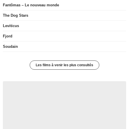
Fantômas – Le nouveau monde
The Dog Stars
Leviticus
Fjord
Soudain
Les films à venir les plus consultés