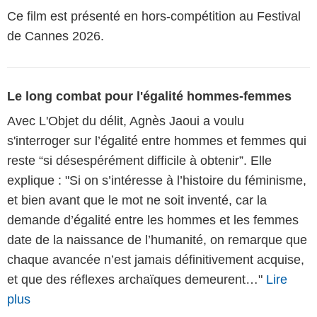
Ce film est présenté en hors-compétition au Festival
de Cannes 2026.
Le long combat pour l'égalité hommes-femmes
Avec L'Objet du délit, Agnès Jaoui a voulu
s'interroger sur l’égalité entre hommes et femmes qui
reste “si désespérément difficile à obtenir”. Elle
explique : "Si on s’intéresse à l’histoire du féminisme,
et bien avant que le mot ne soit inventé, car la
demande d’égalité entre les hommes et les femmes
date de la naissance de l’humanité, on remarque que
chaque avancée n’est jamais définitivement acquise,
et que des réflexes archaïques demeurent…"
Lire
plus