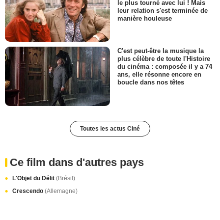
le plus tourné avec lui ! Mais
leur relation s'est terminée de
manière houleuse
C'est peut-être la musique la
plus célèbre de toute l'Histoire
du cinéma : composée il y a 74
ans, elle résonne encore en
boucle dans nos têtes
Toutes les actus Ciné
Ce film dans d'autres pays
L'Objet du Délit
(Brésil)
Crescendo
(Allemagne)