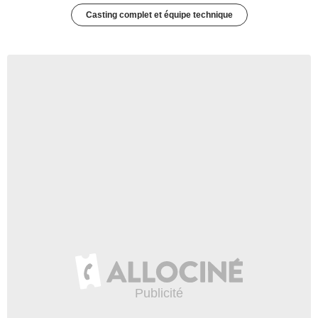
Casting complet et équipe technique