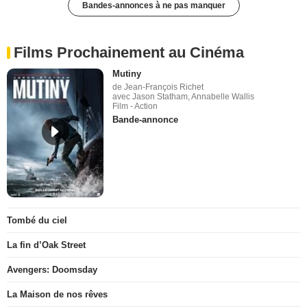
Bandes-annonces à ne pas manquer
Films Prochainement au Cinéma
Mutiny
de Jean-François Richet
avec Jason Statham, Annabelle Wallis
Film - Action
Bande-annonce
Tombé du ciel
La fin d’Oak Street
Avengers: Doomsday
La Maison de nos rêves