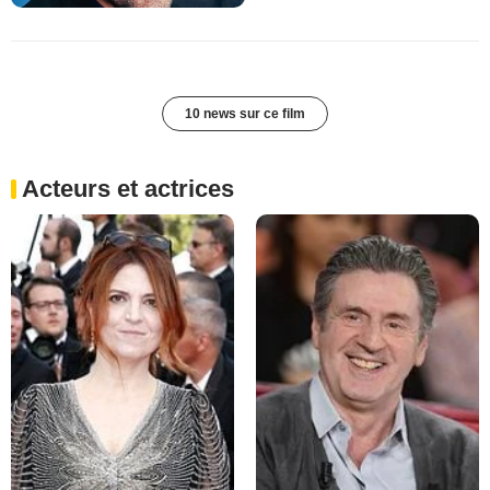
10 news sur ce film
Acteurs et actrices