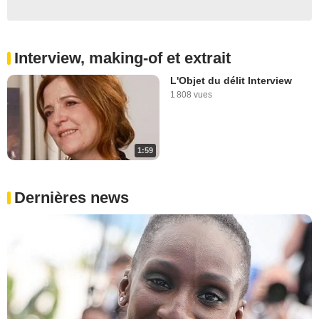
Interview, making-of et extrait
L'Objet du délit Interview
1 808 vues
1:59
Dernières news