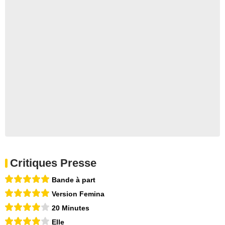
Critiques Presse
Bande à part
Version Femina
20 Minutes
Elle