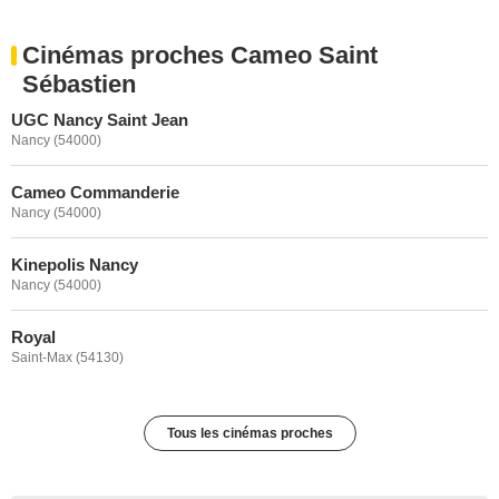
Cinémas proches Cameo Saint
Sébastien
UGC Nancy Saint Jean
Nancy (54000)
Cameo Commanderie
Nancy (54000)
Kinepolis Nancy
Nancy (54000)
Royal
Saint-Max (54130)
Tous les cinémas proches