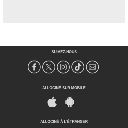
SUIVEZ-NOUS
ALLOCINÉ SUR MOBILE
ALLOCINÉ À L'ÉTRANGER