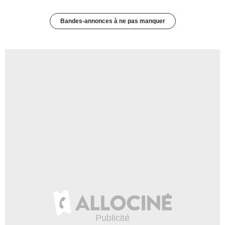
Bandes-annonces à ne pas manquer