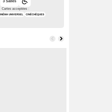
3 Salles
Cartes acceptées :
INÉMA UNIVERSEL
CINÉCHÈQUES