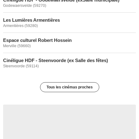
Godewaersvelde (59270)
Les Lumières Armentières
Armentières (59280)
Espace culturel Robert Hossein
Merville (59660)
Cinéligue HDF - Steenvoorde (ex Salle des fêtes)
Steenvoorde (59114)
Tous les cinémas proches