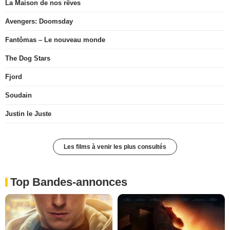
La Maison de nos rêves
Avengers: Doomsday
Fantômas – Le nouveau monde
The Dog Stars
Fjord
Soudain
Justin le Juste
Les films à venir les plus consultés
Top Bandes-annonces