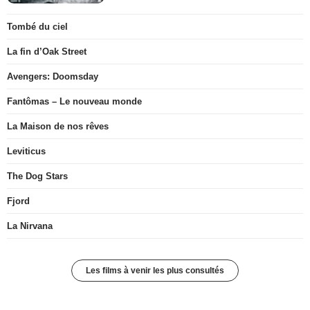
Tombé du ciel
La fin d’Oak Street
Avengers: Doomsday
Fantômas – Le nouveau monde
La Maison de nos rêves
Leviticus
The Dog Stars
Fjord
La Nirvana
Les films à venir les plus consultés