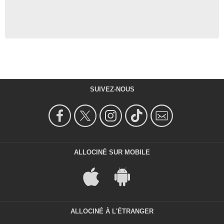
SUIVEZ-NOUS
ALLOCINÉ SUR MOBILE
ALLOCINÉ À L'ÉTRANGER