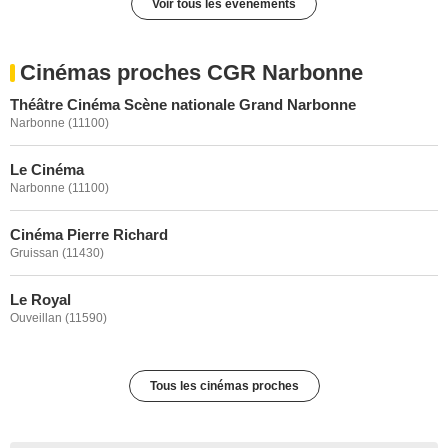
Voir tous les événements
Cinémas proches CGR Narbonne
Théâtre Cinéma Scène nationale Grand Narbonne
Narbonne (11100)
Le Cinéma
Narbonne (11100)
Cinéma Pierre Richard
Gruissan (11430)
Le Royal
Ouveillan (11590)
Tous les cinémas proches