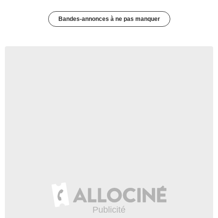
Bandes-annonces à ne pas manquer