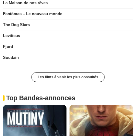
La Maison de nos rêves
Fantômas – Le nouveau monde
The Dog Stars
Leviticus
Fjord
Soudain
Les films à venir les plus consultés
Top Bandes-annonces