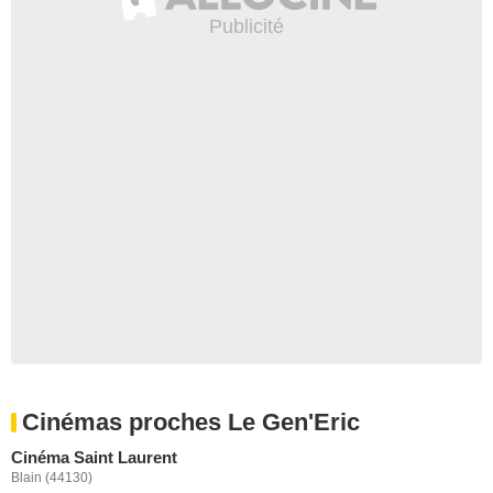
Cinémas proches Le Gen'Eric
Cinéma Saint Laurent
Blain (44130)