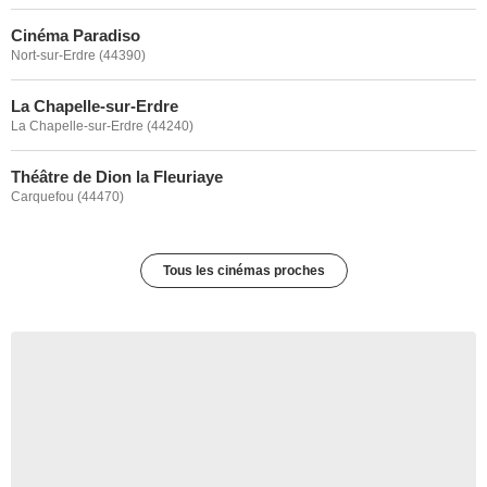
Cinéma Paradiso
Nort-sur-Erdre (44390)
La Chapelle-sur-Erdre
La Chapelle-sur-Erdre (44240)
Théâtre de Dion la Fleuriaye
Carquefou (44470)
Tous les cinémas proches