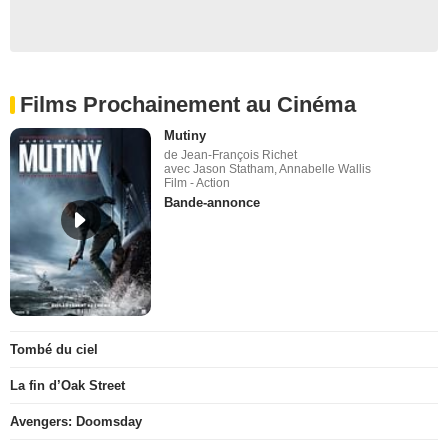
Films Prochainement au Cinéma
Mutiny
de Jean-François Richet
avec Jason Statham, Annabelle Wallis
Film - Action
Bande-annonce
Tombé du ciel
La fin d’Oak Street
Avengers: Doomsday