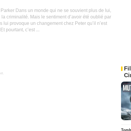
 Parker Dans un monde qui ne se souvient plus de lui,
e la criminalité. Mais le sentiment d’avoir été oublié par
 lui provoque un changement chez Peter qu’il n’est
t pourtant, c’est ...
Fi
et.
Ci
Tombé