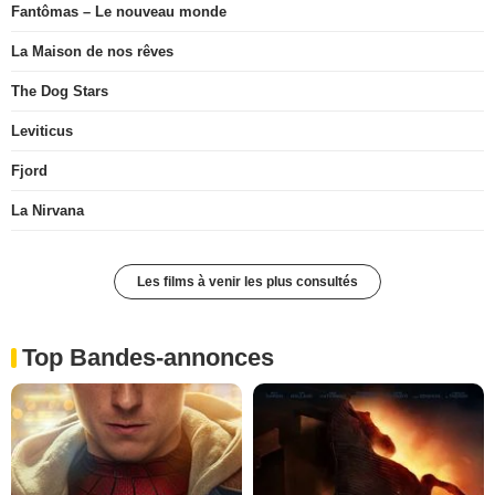
Fantômas – Le nouveau monde
La Maison de nos rêves
The Dog Stars
Leviticus
Fjord
La Nirvana
Les films à venir les plus consultés
Top Bandes-annonces