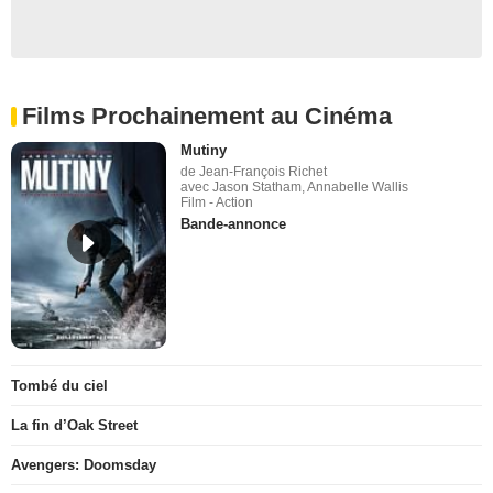
Films Prochainement au Cinéma
Mutiny
de Jean-François Richet
avec Jason Statham, Annabelle Wallis
Film - Action
Bande-annonce
Tombé du ciel
La fin d’Oak Street
Avengers: Doomsday