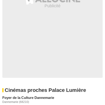
Cinémas proches Palace Lumière
Foyer de la Culture Dannemarie
Dannemarie (68210)