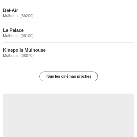
Bel-Air
Mulhouse (68200)
Le Palace
Mulhouse (68100)
Kinepolis Mulhouse
Mulhouse (68070)
Tous les cinémas proches