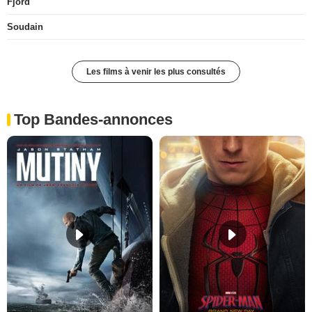
Fjord
Soudain
Les films à venir les plus consultés
Top Bandes-annonces