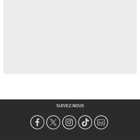
SUIVEZ-NOUS