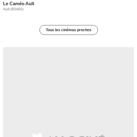
Le Caméo Ault
Ault (80460)
Tous les cinémas proches