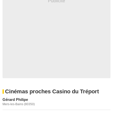
Cinémas proches Casino du Tréport
Gérard Philipe
Mers-les-Bains (80350)