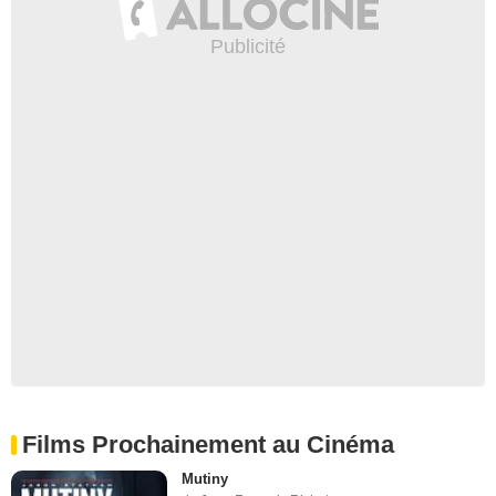
Films Prochainement au Cinéma
Mutiny