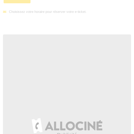
Choisissez votre horaire pour réserver votre e-ticket.