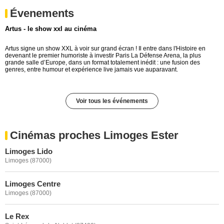
Évenements
Artus - le show xxl au cinéma
Artus signe un show XXL à voir sur grand écran ! Il entre dans l'Histoire en
devenant le premier humoriste à investir Paris La Défense Arena, la plus
grande salle d’Europe, dans un format totalement inédit : une fusion des
genres, entre humour et expérience live jamais vue auparavant.
Voir tous les événements
Cinémas proches Limoges Ester
Limoges Lido
Limoges (87000)
Limoges Centre
Limoges (87000)
Le Rex