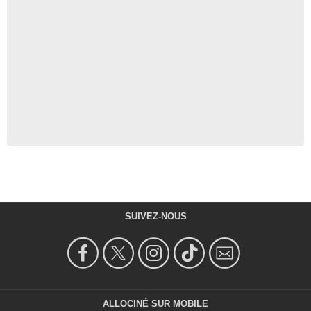
SUIVEZ-NOUS
ALLOCINÉ SUR MOBILE