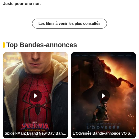
Juste pour une nuit
Les films à venir les plus consultés
Top Bandes-annonces
Spider-Man: Brand New Day Bande-annonce VO STFR
L'Odyssée Bande-annonce VO STFR