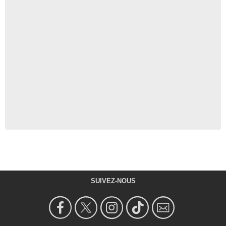
SUIVEZ-NOUS