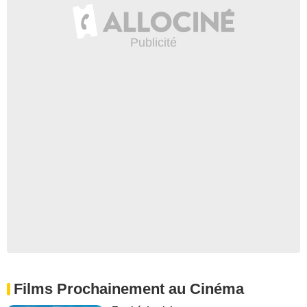
Films Prochainement au Cinéma