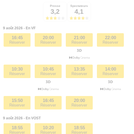
Presse
Spectateurs
3,2
4,1
9 août 2026 - En VF
16:45
20:00
21:00
22:00
Réserver
Réserver
Réserver
Réserver
10:30
10:45
13:35
14:00
Réserver
Réserver
Réserver
Réserver
15:50
16:45
20:00
Réserver
Réserver
Réserver
9 août 2026 - En VOST
18:55
10:20
18:55
Réserver
Réserver
Réserver