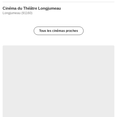
Cinéma du Théâtre Longjumeau
Longjumeau (91160)
Tous les cinémas proches