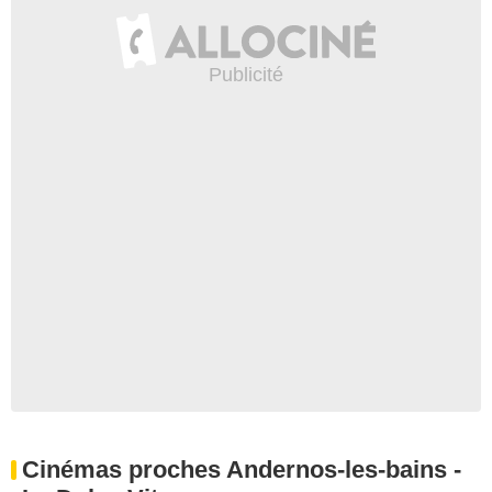
Cinémas proches Andernos-les-bains -