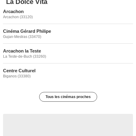
La Dolce Vita
Arcachon
Arcachon (33120)
Cinéma Gérard Philipe
Gujan-Mestras (33470)
Arcachon la Teste
La Teste-de-Buch (33260)
Centre Culturel
Biganos (33380)
Tous les cinémas proches