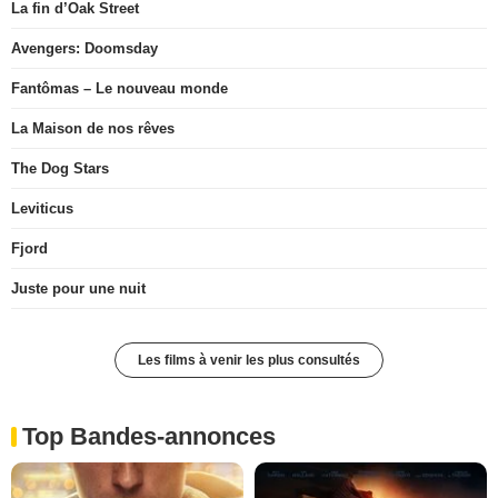
La fin d’Oak Street
Avengers: Doomsday
Fantômas – Le nouveau monde
La Maison de nos rêves
The Dog Stars
Leviticus
Fjord
Juste pour une nuit
Les films à venir les plus consultés
Top Bandes-annonces