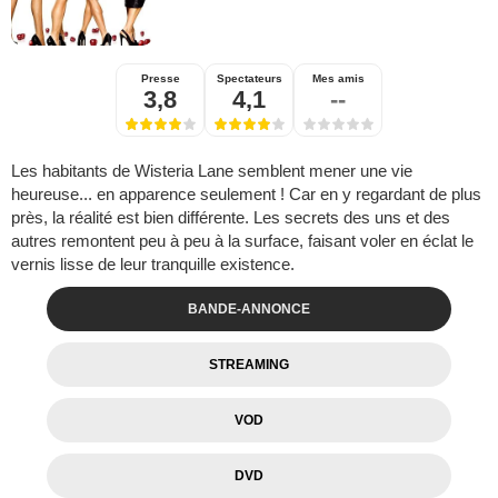
Presse
Spectateurs
Mes amis
3,8
4,1
--
Les habitants de Wisteria Lane semblent mener une vie
heureuse... en apparence seulement ! Car en y regardant de plus
près, la réalité est bien différente. Les secrets des uns et des
autres remontent peu à peu à la surface, faisant voler en éclat le
vernis lisse de leur tranquille existence.
BANDE-ANNONCE
STREAMING
VOD
DVD