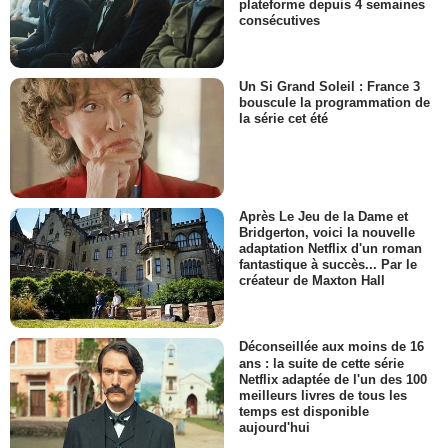
plateforme depuis 4 semaines
consécutives
Un Si Grand Soleil : France 3
bouscule la programmation de
la série cet été
Après Le Jeu de la Dame et
Bridgerton, voici la nouvelle
adaptation Netflix d'un roman
fantastique à succès... Par le
créateur de Maxton Hall
Déconseillée aux moins de 16
ans : la suite de cette série
Netflix adaptée de l'un des 100
meilleurs livres de tous les
temps est disponible
aujourd'hui