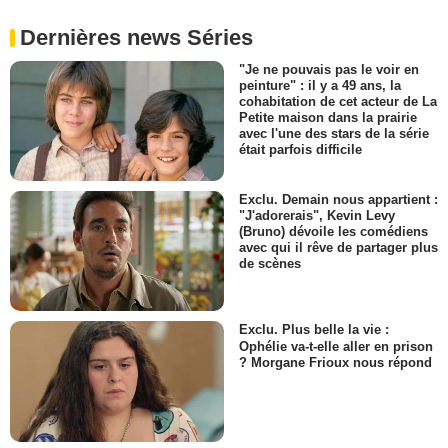
Dernières news Séries
"Je ne pouvais pas le voir en
peinture" : il y a 49 ans, la
cohabitation de cet acteur de La
Petite maison dans la prairie
avec l'une des stars de la série
était parfois difficile
Exclu. Demain nous appartient :
"J'adorerais", Kevin Levy
(Bruno) dévoile les comédiens
avec qui il rêve de partager plus
de scènes
Exclu. Plus belle la vie :
Ophélie va-t-elle aller en prison
? Morgane Frioux nous répond