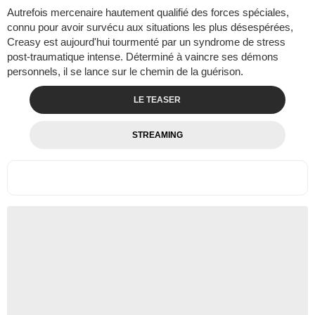
Autrefois mercenaire hautement qualifié des forces spéciales,
connu pour avoir survécu aux situations les plus désespérées,
Creasy est aujourd'hui tourmenté par un syndrome de stress
post-traumatique intense. Déterminé à vaincre ses démons
personnels, il se lance sur le chemin de la guérison.
LE TEASER
STREAMING