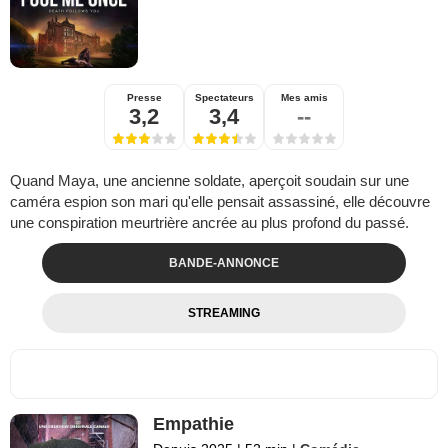
Presse
Spectateurs
Mes amis
3,2
3,4
--
Quand Maya, une ancienne soldate, aperçoit soudain sur une
caméra espion son mari qu'elle pensait assassiné, elle découvre
une conspiration meurtrière ancrée au plus profond du passé.
BANDE-ANNONCE
STREAMING
Empathie