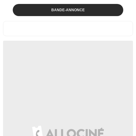
BANDE-ANNONCE