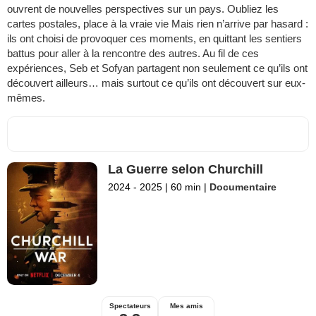
ouvrent de nouvelles perspectives sur un pays. Oubliez les
cartes postales, place à la vraie vie Mais rien n’arrive par hasard :
ils ont choisi de provoquer ces moments, en quittant les sentiers
battus pour aller à la rencontre des autres. Au fil de ces
expériences, Seb et Sofyan partagent non seulement ce qu’ils ont
découvert ailleurs… mais surtout ce qu’ils ont découvert sur eux-
mêmes.
La Guerre selon Churchill
2024 - 2025
|
60 min
|
Documentaire
Spectateurs
Mes amis