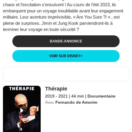
chaos et l’excitation s’ensuivent ! Au cours de l’été 2023, ils
embarquent pour un voyage inoubliable avant leur engagement
militaire. Leur aventure imprévisible, « Are You Sure ?! » , est
pleine de surprises. Jimin et Jung Kook parviendront-ils à
terminer leur voyage en toute sécurité ?
BANDE-ANNONCE
VOIR SUR DISNEY
+
Thérapie
2019 - 2021
|
44 min
|
Documentaire
Avec
Fernando de Amorim