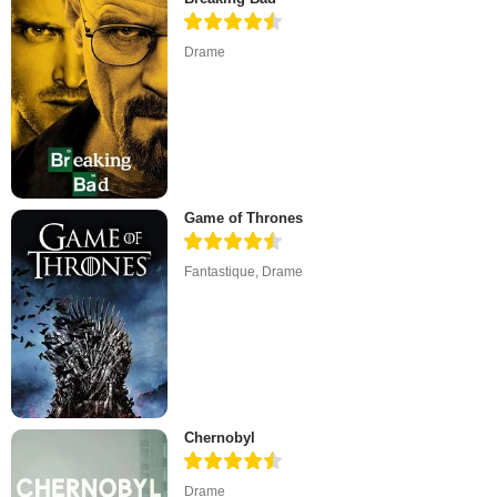
Drame
Game of Thrones
Fantastique
,
Drame
Chernobyl
Drame