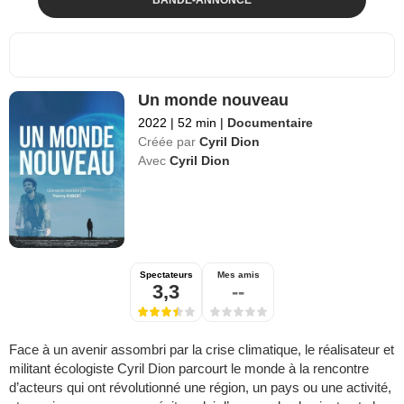
Un monde nouveau
2022
|
52 min
|
Documentaire
Créée par
Cyril Dion
Avec
Cyril Dion
Spectateurs
Mes amis
3,3
--
Face à un avenir assombri par la crise climatique, le réalisateur et
militant écologiste Cyril Dion parcourt le monde à la rencontre
d’acteurs qui ont révolutionné une région, un pays ou une activité,