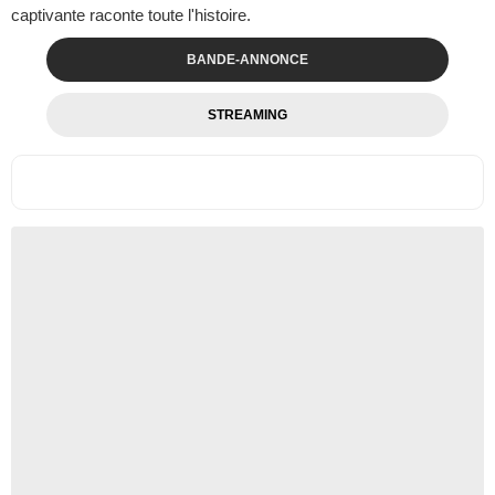
captivante raconte toute l'histoire.
BANDE-ANNONCE
STREAMING