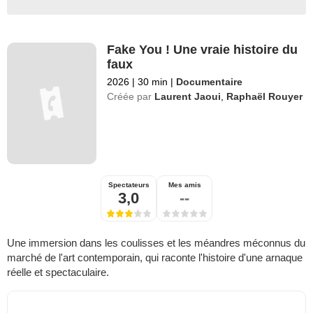
Fake You ! Une vraie histoire du
faux
2026
|
30 min
|
Documentaire
Créée par
Laurent Jaoui
,
Raphaël Rouyer
Spectateurs
Mes amis
3,0
--
Une immersion dans les coulisses et les méandres méconnus du
marché de l'art contemporain, qui raconte l'histoire d'une arnaque
réelle et spectaculaire.