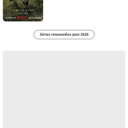
Séries renouvelées pour 2026