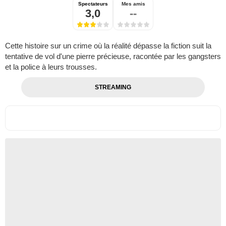
Spectateurs
Mes amis
3,0
--
Cette histoire sur un crime où la réalité dépasse la fiction suit la
tentative de vol d'une pierre précieuse, racontée par les gangsters
et la police à leurs trousses.
STREAMING