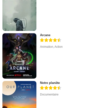
Arcane
Animation
,
Action
Notre planète
Documentaire