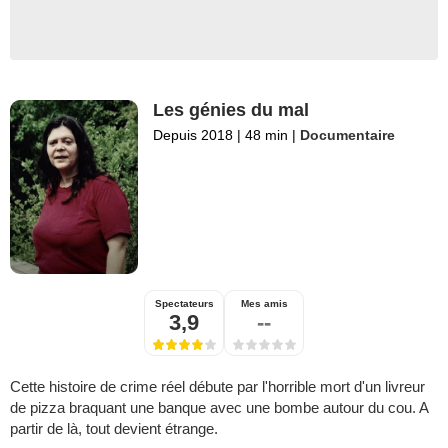
Les génies du mal
Depuis 2018
|
48 min
|
Documentaire
Spectateurs
Mes amis
3,9
--
Cette histoire de crime réel débute par l'horrible mort d'un livreur
de pizza braquant une banque avec une bombe autour du cou. A
partir de là, tout devient étrange.