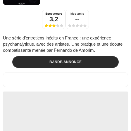
Spectateurs
Mes amis
3,2
--
Une série d’entretiens inédits en France : une expérience
psychanalytique, avec des artistes. Une pratique et une écoute
compatissante menée par Fernando de Amorim.
BANDE-ANNONCE