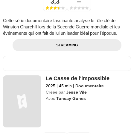
3,3
--
Cette série documentaire fascinante analyse le rôle clé de
Winston Churchill lors de la Seconde Guerre mondiale et les
événements qui ont fait de lui un leader idéal pour l'époque.
STREAMING
Le Casse de l'impossible
2025
|
45 min
|
Documentaire
Créée par
Jesse Vile
Avec
Tuncay Gunes