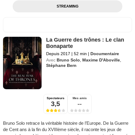
STREAMING
La Guerre des trônes : Le clan
Bonaparte
Depuis 2017
|
52 min
|
Documentaire
Avec
Bruno Solo
,
Maxime D'Aboville
,
Stéphane Bern
Spectateurs
Mes amis
3,5
--
Bruno Solo retrace la véritable histoire de l’Europe. De la Guerre
de Cent ans à la fin du XVIIIème siècle, il raconte les jeux de