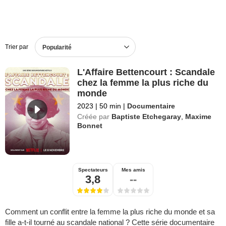
Trier par
Popularité
L'Affaire Bettencourt : Scandale
chez la femme la plus riche du
monde
2023
|
50 min
|
Documentaire
Créée par
Baptiste Etchegaray
,
Maxime
Bonnet
Spectateurs
Mes amis
3,8
--
Comment un conflit entre la femme la plus riche du monde et sa
fille a-t-il tourné au scandale national ? Cette série documentaire