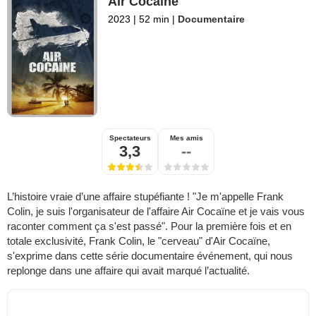
Air Cocaïne
2023
|
52 min
|
Documentaire
Spectateurs
Mes amis
3,3
--
L’histoire vraie d’une affaire stupéfiante ! "Je m'appelle Frank
Colin, je suis l'organisateur de l'affaire Air Cocaïne et je vais vous
raconter comment ça s'est passé". Pour la première fois et en
totale exclusivité, Frank Colin, le "cerveau" d'Air Cocaïne,
s'exprime dans cette série documentaire événement, qui nous
replonge dans une affaire qui avait marqué l’actualité.