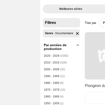
Meilleures séries
Filtres
Trier par
P
Genre
:
Documentaire
Par années de
production
2020 - 2029
(1092)
2010 - 2019
(328)
2000 - 2009
(32)
1990 - 1999
(11)
1980 - 1989
(8)
Plongeon da
1970 - 1979
(10)
1960 - 1969
(4)
1950 - 1959
(1)