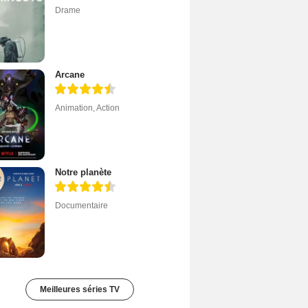
Drame
Arcane
Animation
,
Action
Notre planète
Documentaire
Meilleures séries TV