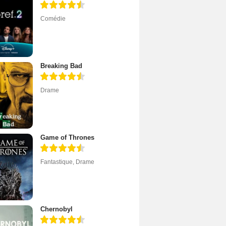
Comédie
Breaking Bad
Drame
Game of Thrones
Fantastique
,
Drame
Chernobyl