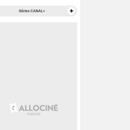
Séries CANAL+