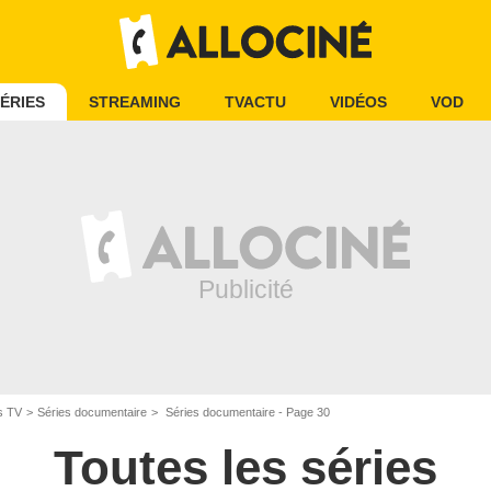
ÉRIES
STREAMING
TVACTU
VIDÉOS
VOD
s TV
Séries documentaire
Séries documentaire - Page 30
Toutes les séries