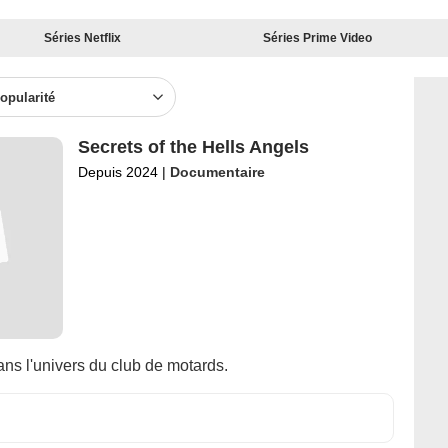
Séries Netflix
Séries Prime Video
opularité
Secrets of the Hells Angels
Depuis 2024
|
Documentaire
ns l'univers du club de motards.