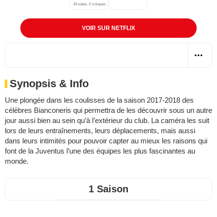
34 notes, 2 critiques
VOIR SUR NETFLIX
Synopsis & Info
Une plongée dans les coulisses de la saison 2017-2018 des
célèbres Bianconeris qui permettra de les découvrir sous un autre
jour aussi bien au sein qu’à l’extérieur du club. La caméra les suit
lors de leurs entraînements, leurs déplacements, mais aussi
dans leurs intimités pour pouvoir capter au mieux les raisons qui
font de la Juventus l’une des équipes les plus fascinantes au
monde.
1 Saison