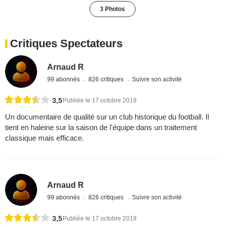
3 Photos
Critiques Spectateurs
Arnaud R
99 abonnés
826 critiques
Suivre son activité
3,5
Publiée le 17 octobre 2019
Un documentaire de qualité sur un club historique du football. Il
tient en haleine sur la saison de l'équipe dans un traitement
classique mais efficace.
Arnaud R
99 abonnés
826 critiques
Suivre son activité
3,5
Publiée le 17 octobre 2019