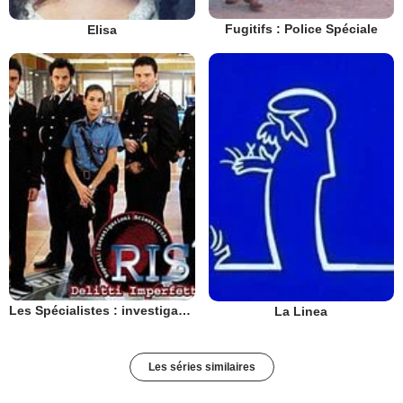
Fugitifs : Police Spéciale
Elisa
Les Spécialistes : investigation scientifique
La Linea
Les séries similaires