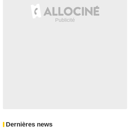
Dernières news