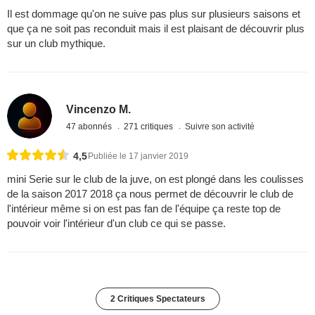
Il est dommage qu'on ne suive pas plus sur plusieurs saisons et
que ça ne soit pas reconduit mais il est plaisant de découvrir plus
sur un club mythique.
Vincenzo M.
47 abonnés
271 critiques
Suivre son activité
4,5
Publiée le 17 janvier 2019
mini Serie sur le club de la juve, on est plongé dans les coulisses
de la saison 2017 2018 ça nous permet de découvrir le club de
l'intérieur même si on est pas fan de l'équipe ça reste top de
pouvoir voir l'intérieur d'un club ce qui se passe.
2 Critiques Spectateurs