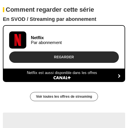
Comment regarder cette série
En SVOD / Streaming par abonnement
Netflix
Par abonnement
REGARDER
Netflix est aussi disponible dans les offres
Voir toutes les offres de streaming