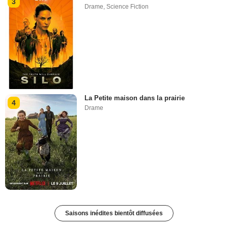
3
Drame
,
Science Fiction
La Petite maison dans la prairie
4
Drame
Saisons inédites bientôt diffusées