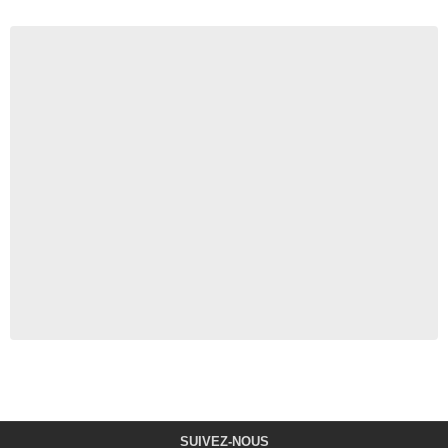
SUIVEZ-NOUS