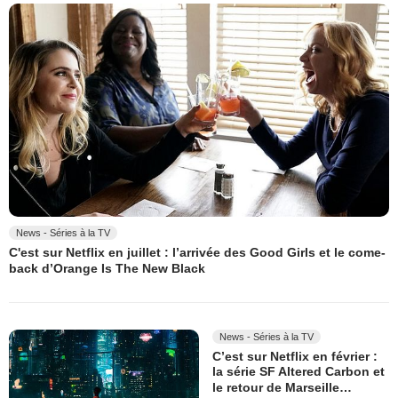
News - Séries à la TV
C'est sur Netflix en juillet : l’arrivée des Good Girls et le come-
back d’Orange Is The New Black
News - Séries à la TV
C’est sur Netflix en février :
la série SF Altered Carbon et
le retour de Marseille…