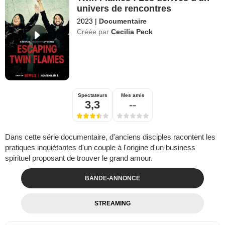
univers de rencontres
2023
|
Documentaire
Créée par
Cecilia Peck
Spectateurs
Mes amis
3,3
--
Dans cette série documentaire, d'anciens disciples racontent les
pratiques inquiétantes d'un couple à l'origine d'un business
spirituel proposant de trouver le grand amour.
BANDE-ANNONCE
STREAMING