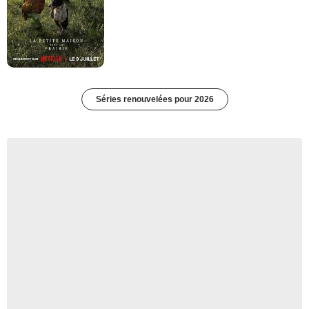
Séries renouvelées pour 2026