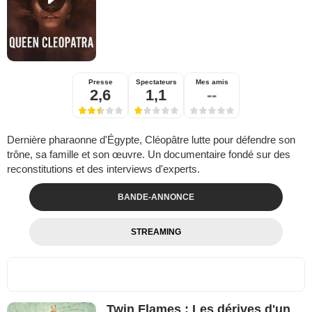
Presse
Spectateurs
Mes amis
2,6
1,1
--
Dernière pharaonne d'Égypte, Cléopâtre lutte pour défendre son
trône, sa famille et son œuvre. Un documentaire fondé sur des
reconstitutions et des interviews d'experts.
BANDE-ANNONCE
STREAMING
Twin Flames : Les dérives d'un