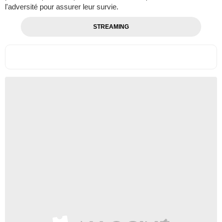
l'adversité pour assurer leur survie.
STREAMING