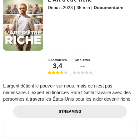
Depuis 2023
|
35 min
|
Documentaire
Spectateurs
Mes amis
3,4
--
L'argent détient le pouvoir sur nous, mais ce n'est pas
nécessaire. L'expert en finances Ramit Sethi travaille avec des
personnes à travers les États-Unis pour les aider devenir riche.
STREAMING