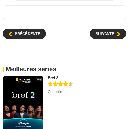
PRÉCÉDENTE
SUIVANTE
Meilleures séries
Bref.2
Comédie