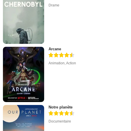
Drame
Arcane
Animation
,
Action
Notre planète
Documentaire