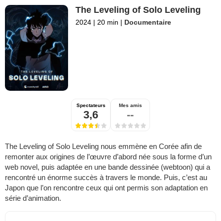
The Leveling of Solo Leveling
2024
|
20 min
|
Documentaire
Spectateurs
Mes amis
3,6
--
The Leveling of Solo Leveling nous emmène en Corée afin de
remonter aux origines de l’œuvre d’abord née sous la forme d’un
web novel, puis adaptée en une bande dessinée (webtoon) qui a
rencontré un énorme succès à travers le monde. Puis, c’est au
Japon que l’on rencontre ceux qui ont permis son adaptation en
série d’animation.