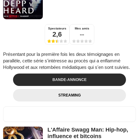
Spectateurs
Mes amis
2,6
--
Présentant pour la première fois les deux témoignages en
parallèle, cette série s'intéresse au procès qui a enflammé
Hollywood et aux retombées médiatiques qui s'en sont suivies.
BANDE-ANNONCE
STREAMING
L'Affaire Swagg Man: Hip-hop,
influence et bitcoins