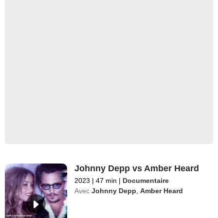
Johnny Depp vs Amber Heard
2023
|
47 min
|
Documentaire
Avec
Johnny Depp
,
Amber Heard