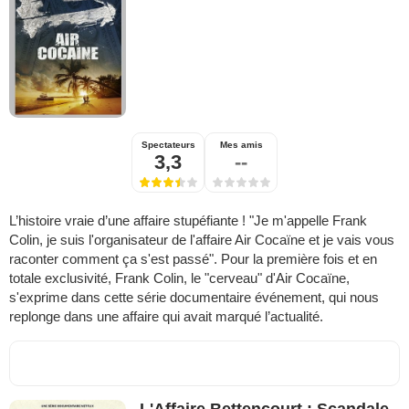
Spectateurs
Mes amis
3,3
--
L’histoire vraie d’une affaire stupéfiante ! "Je m'appelle Frank
Colin, je suis l'organisateur de l'affaire Air Cocaïne et je vais vous
raconter comment ça s'est passé". Pour la première fois et en
totale exclusivité, Frank Colin, le "cerveau" d'Air Cocaïne,
s'exprime dans cette série documentaire événement, qui nous
replonge dans une affaire qui avait marqué l’actualité.