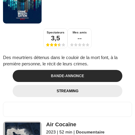
Spectateurs
Mes amis
3,5
--
Des meurtriers détenus dans le couloir de la mort font, à la
première personne, le récit de leurs crimes.
BANDE-ANNONCE
STREAMING
Air Cocaïne
2023
|
52 min
|
Documentaire