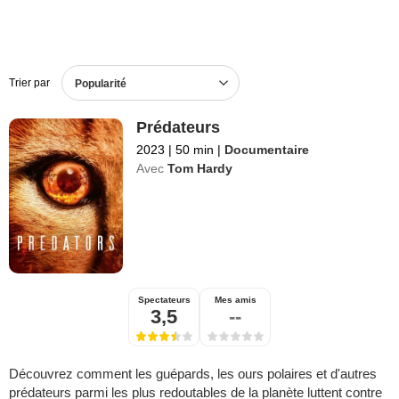
Trier par
Popularité
Prédateurs
2023
|
50 min
|
Documentaire
Avec
Tom Hardy
Spectateurs
Mes amis
3,5
--
Découvrez comment les guépards, les ours polaires et d'autres
prédateurs parmi les plus redoutables de la planète luttent contre