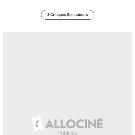
3 Critiques Spectateurs