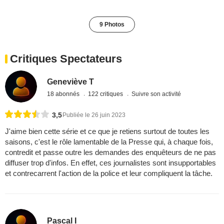
9 Photos
Critiques Spectateurs
Geneviève T
18 abonnés
122 critiques
Suivre son activité
3,5
Publiée le 26 juin 2023
J'aime bien cette série et ce que je retiens surtout de toutes les
saisons, c'est le rôle lamentable de la Presse qui, à chaque fois,
contredit et passe outre les demandes des enquêteurs de ne pas
diffuser trop d'infos. En effet, ces journalistes sont insupportables
et contrecarrent l'action de la police et leur compliquent la tâche.
Pascal I