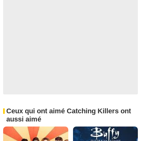
Ceux qui ont aimé Catching Killers ont
aussi aimé