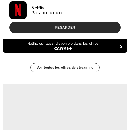
Netflix
Par abonnement
REGARDER
Netflix est aussi disponible dans les offres
Voir toutes les offres de streaming