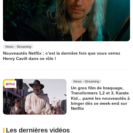
News - Streaming
Nouveautés Netflix : c’est la dernière fois que vous verrez
Henry Cavill dans ce rôle !
News - Streaming
Un gros film de braquage,
Transformers 1,2 et 3, Karate
Kid... parmi les nouveautés à
binger dès ce week-end sur
Netflix
Les dernières vidéos