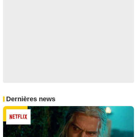
Dernières news