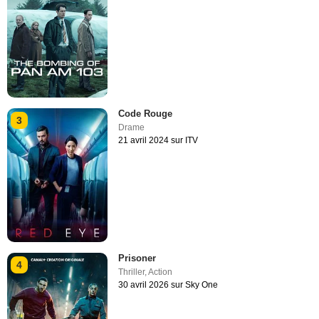
Code Rouge
3
Drame
21 avril 2024 sur ITV
Prisoner
4
Thriller
,
Action
30 avril 2026 sur Sky One