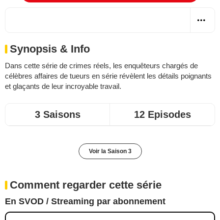
Synopsis & Info
Dans cette série de crimes réels, les enquêteurs chargés de
célèbres affaires de tueurs en série révèlent les détails poignants
et glaçants de leur incroyable travail.
3 Saisons
12 Episodes
Voir la Saison 3
Comment regarder cette série
En SVOD / Streaming par abonnement