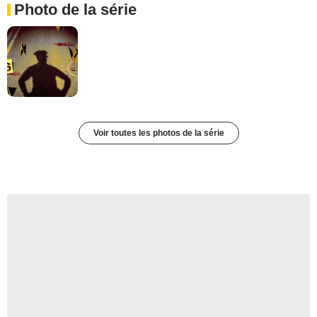
Photo de la série
Voir toutes les photos de la série