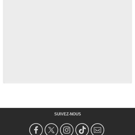
SUIVEZ-NOUS