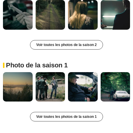
Voir toutes les photos de la saison 2
Photo de la saison 1
Voir toutes les photos de la saison 1