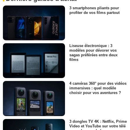
3 smartphones pliants pour
profiter de vos films partout
Liseuse électronique : 3
modèles pour dévorer vos
sagas préférées entre deux
films
4 caméras 360° pour des vidéos
immersives : quel modèle
choisir pour vos aventures ?
3 dongles TV 4K : Netflix, Prime
Video et YouTube sur votre télé