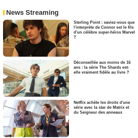
News Streaming
Sterling Point : saviez-vous que
l'interprète de Connor est le fils
d'un célèbre super-héros Marvel
?
Déconseillée aux moins de 16
ans : la série The Shards est-
elle vraiment fidèle au livre ?
Netflix achète les droits d'une
série avec la star de Matrix et
du Seigneur des anneaux