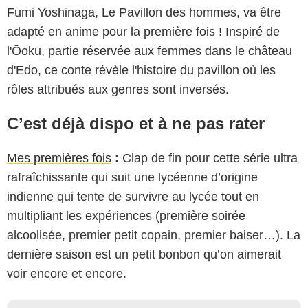
Fumi Yoshinaga, Le Pavillon des hommes, va être
adapté en anime pour la première fois ! Inspiré de
l'Ōoku, partie réservée aux femmes dans le château
d'Edo, ce conte révèle l'histoire du pavillon où les
rôles attribués aux genres sont inversés.
C’est déjà dispo et à ne pas rater
Mes premières fois
:
Clap de fin pour cette série ultra
rafraîchissante qui suit une lycéenne d’origine
indienne qui tente de survivre au lycée tout en
multipliant les expériences (première soirée
alcoolisée, premier petit copain, premier baiser…). La
dernière saison est un petit bonbon qu’on aimerait
voir encore et encore.