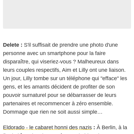
Delete :
S'il suffisait de prendre une photo d'une
personne avec un smartphone pour la faire
disparaître, qui viseriez-vous ? Malheureux dans
leurs couples respectifs, Aim et Lilly ont une liaison.
Un jour, Lilly tombe sur un téléphone qui "efface" les
gens, et les amants décident de profiter de son
pouvoir surnaturel pour se débarrasser de leurs
partenaires et recommencer à zéro ensemble.
Dommage que rien ne soit aussi simple…
Eldorado - le cabaret honni des nazis
:
À Berlin, à la