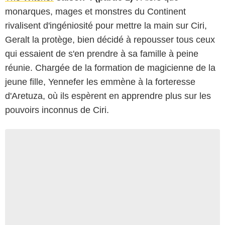
monarques, mages et monstres du Continent
rivalisent d'ingéniosité pour mettre la main sur Ciri,
Geralt la protège, bien décidé à repousser tous ceux
qui essaient de s'en prendre à sa famille à peine
réunie. Chargée de la formation de magicienne de la
jeune fille, Yennefer les emmène à la forteresse
d'Aretuza, où ils espèrent en apprendre plus sur les
pouvoirs inconnus de Ciri.