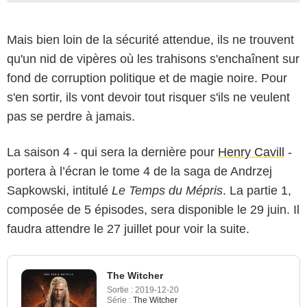
Mais bien loin de la sécurité attendue, ils ne trouvent
qu'un nid de vipères où les trahisons s'enchaînent sur
fond de corruption politique et de magie noire. Pour
s'en sortir, ils vont devoir tout risquer s'ils ne veulent
pas se perdre à jamais.
La saison 4 - qui sera la dernière pour
Henry Cavill
-
portera à l’écran le tome 4 de la saga de Andrzej
Sapkowski, intitulé
Le Temps du Mépris
. La partie 1,
composée de 5 épisodes, sera disponible le 29 juin. Il
faudra attendre le 27 juillet pour voir la suite.
The Witcher
Sortie :
2019-12-20
Série :
The Witcher