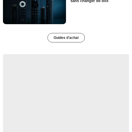
sans changer de box
Guides d'achat