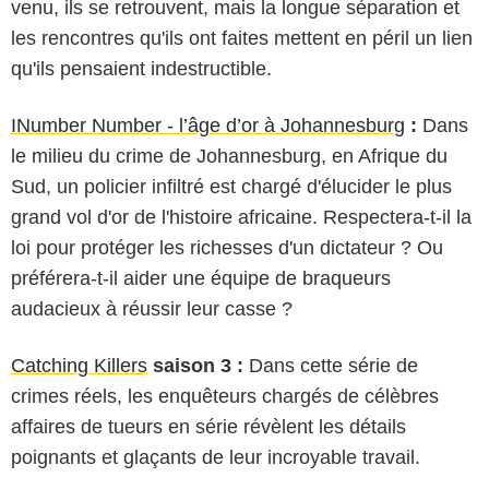
venu, ils se retrouvent, mais la longue séparation et
les rencontres qu'ils ont faites mettent en péril un lien
qu'ils pensaient indestructible.
INumber Number - l’âge d’or à Johannesburg
:
Dans
le milieu du crime de Johannesburg, en Afrique du
Sud, un policier infiltré est chargé d'élucider le plus
grand vol d'or de l'histoire africaine. Respectera-t-il la
loi pour protéger les richesses d'un dictateur ? Ou
préférera-t-il aider une équipe de braqueurs
audacieux à réussir leur casse ?
Catching Killers
saison 3 :
Dans cette série de
crimes réels, les enquêteurs chargés de célèbres
affaires de tueurs en série révèlent les détails
poignants et glaçants de leur incroyable travail.