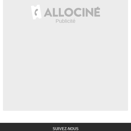
SUIVEZ-NOUS