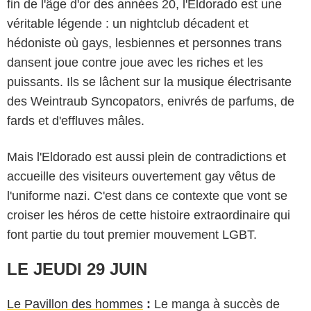
fin de l'âge d'or des années 20, l'Eldorado est une
véritable légende : un nightclub décadent et
hédoniste où gays, lesbiennes et personnes trans
dansent joue contre joue avec les riches et les
puissants. Ils se lâchent sur la musique électrisante
des Weintraub Syncopators, enivrés de parfums, de
fards et d'effluves mâles.
Mais l'Eldorado est aussi plein de contradictions et
accueille des visiteurs ouvertement gay vêtus de
l'uniforme nazi. C'est dans ce contexte que vont se
croiser les héros de cette histoire extraordinaire qui
font partie du tout premier mouvement LGBT.
LE JEUDI 29 JUIN
Le Pavillon des hommes
:
Le manga à succès de