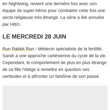
en Nightwing, revient une dernière fois avec son
équipe de super-héros pour combattre cette fois une
secte religieuse très étrange. La série a été annulée
par HBO.
LE MERCREDI 28 JUIN
Run Rabbit Run
:
Médecin spécialiste de la fertilité,
Sarah a une approche cartésienne du cycle de la vie.
Cependant, le comportement de plus en plus étrange
de sa fille l'oblige à remettre en question ses
certitudes et à affronter un fantôme de son passé.