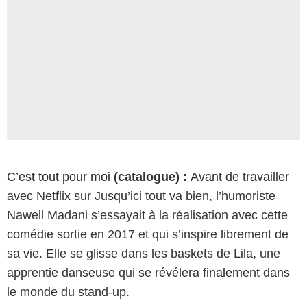
C’est tout pour moi
(catalogue) :
Avant de travailler
avec Netflix sur Jusqu’ici tout va bien, l’humoriste
Nawell Madani s’essayait à la réalisation avec cette
comédie sortie en 2017 et qui s’inspire librement de
sa vie. Elle se glisse dans les baskets de Lila, une
apprentie danseuse qui se révélera finalement dans
le monde du stand-up.