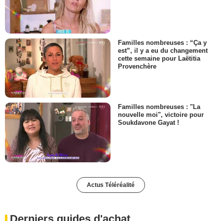
Familles nombreuses : “Ça y
est”, il y a eu du changement
cette semaine pour Laëtitia
Provenchère
Familles nombreuses : "La
nouvelle moi", victoire pour
Soukdavone Gayat !
Actus Téléréalité
Derniers guides d'achat