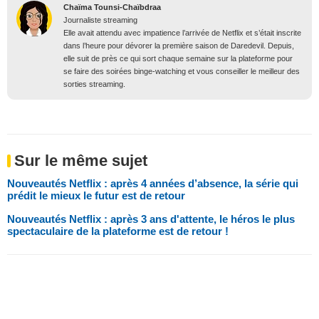
Chaïma Tounsi-Chaïbdraa
Journaliste streaming
Elle avait attendu avec impatience l’arrivée de Netflix et s’était inscrite
dans l’heure pour dévorer la première saison de Daredevil. Depuis,
elle suit de près ce qui sort chaque semaine sur la plateforme pour
se faire des soirées binge-watching et vous conseiller le meilleur des
sorties streaming.
Sur le même sujet
Nouveautés Netflix : après 4 années d’absence, la série qui
prédit le mieux le futur est de retour
Nouveautés Netflix : après 3 ans d'attente, le héros le plus
spectaculaire de la plateforme est de retour !