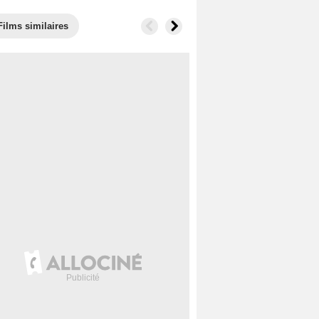
Films similaires