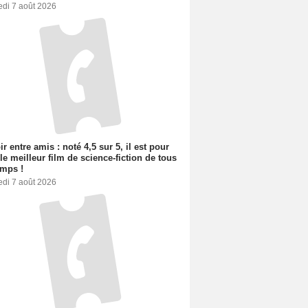
edi 7 août 2026
ir entre amis : noté 4,5 sur 5, il est pour
le meilleur film de science-fiction de tous
emps !
edi 7 août 2026