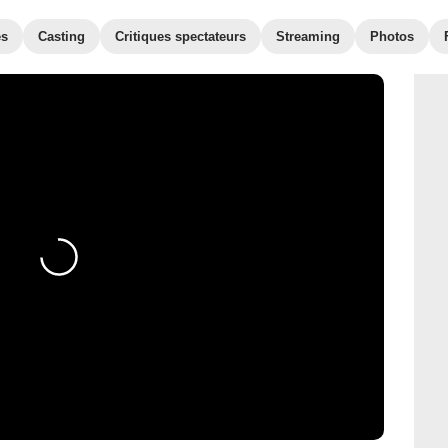
es
Casting
Critiques spectateurs
Streaming
Photos