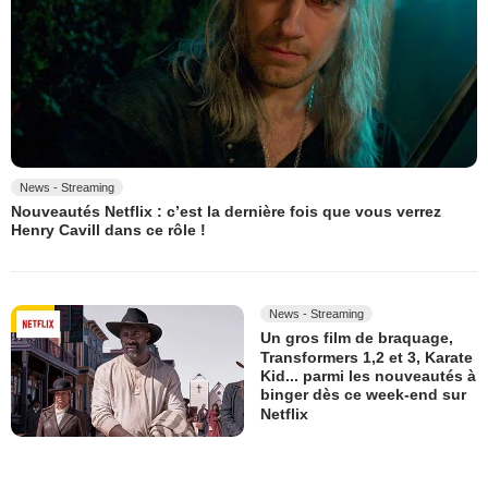
News - Streaming
Nouveautés Netflix : c’est la dernière fois que vous verrez
Henry Cavill dans ce rôle !
News - Streaming
Un gros film de braquage,
Transformers 1,2 et 3, Karate
Kid... parmi les nouveautés à
binger dès ce week-end sur
Netflix