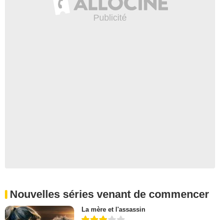
Nouvelles séries venant de commencer
La mère et l'assassin