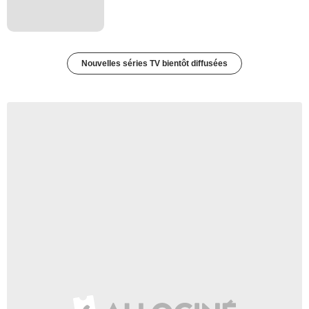
Nouvelles séries TV bientôt diffusées