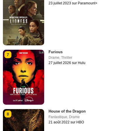
23 juillet 2023 sur Paramount+
Furious
7
Drame
,
Thriller
27 juillet 2026 sur Hulu
House of the Dragon
8
Fantastique
,
Drame
21 août 2022 sur HBO