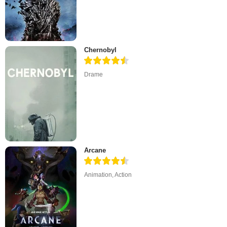
Chernobyl
Drame
Arcane
Animation
,
Action