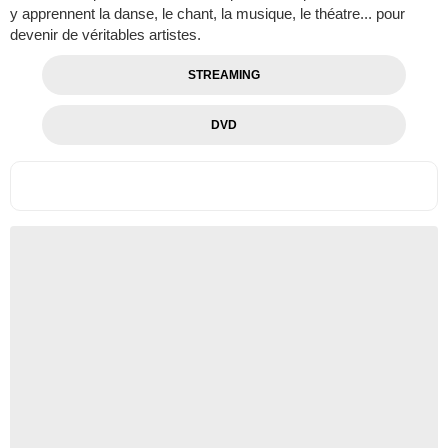
y apprennent la danse, le chant, la musique, le théatre... pour
devenir de véritables artistes.
STREAMING
DVD