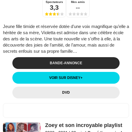
Spectateurs
Mes amis
3,3
--
Jeune fille timide et réservée dotée d'une voix magnifique qu’elle a
héritée de sa mère, Violetta est admise dans une célèbre école
des arts de la scène. Une toute nouvelle vie s’offre à elle, à la
découverte des joies de l’amitié, de l’amour, mais aussi de
secrets enfouis sur sa propre famille…
BANDE-ANNONCE
VOIR SUR DISNEY
+
DVD
Zoey et son incroyable playlist