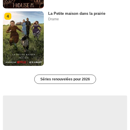
La Petite maison dans la prairie
4
Drame
Séries renouvelées pour 2026