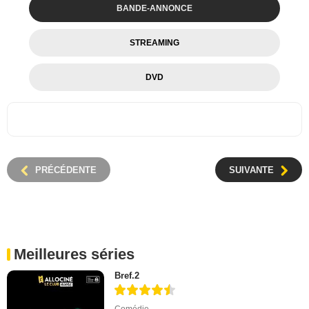
BANDE-ANNONCE
STREAMING
DVD
PRÉCÉDENTE
SUIVANTE
Meilleures séries
Bref.2
Comédie