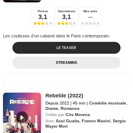
Presse
Spectateurs
Mes amis
3,1
3,1
--
Les coulisses d'un cabaret dans le Paris contemporain.
LE TEASER
STREAMING
Rebelde (2022)
Depuis 2022
|
45 min
|
Comédie musicale
,
Drame
,
Romance
Créée par
Cris Morena
Avec
Azul Guaita
,
Franco Masini
,
Sergio
Mayer Mori