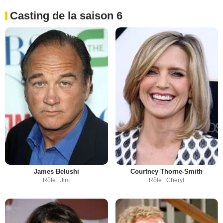
Casting de la saison 6
James Belushi
Courtney Thorne-Smith
Rôle : Jim
Rôle : Cheryl