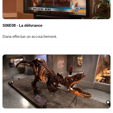
S06E08 - La délivrance
Dana effectue un accouchement.