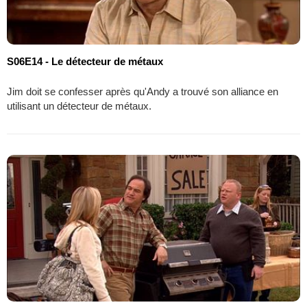
S06E14 - Le détecteur de métaux
Jim doit se confesser après qu'Andy a trouvé son alliance en
utilisant un détecteur de métaux.