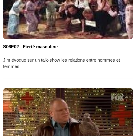
S06E02 - Fierté masculine
Jim évoque sur un talk-show les relations entre hommes et
femmes.