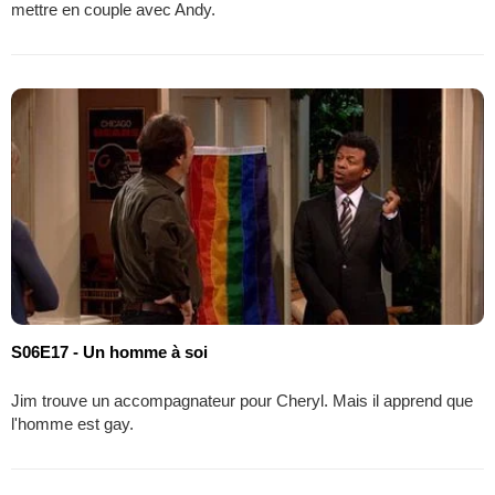
mettre en couple avec Andy.
S06E17 - Un homme à soi
Jim trouve un accompagnateur pour Cheryl. Mais il apprend que
l'homme est gay.