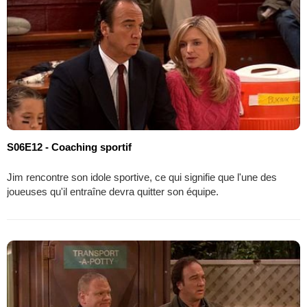
S06E12 - Coaching sportif
Jim rencontre son idole sportive, ce qui signifie que l'une des
joueuses qu'il entraîne devra quitter son équipe.