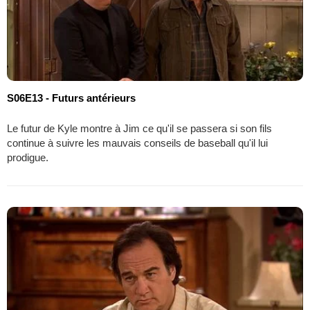
S06E13 - Futurs antérieurs
Le futur de Kyle montre à Jim ce qu'il se passera si son fils
continue à suivre les mauvais conseils de baseball qu'il lui
prodigue.