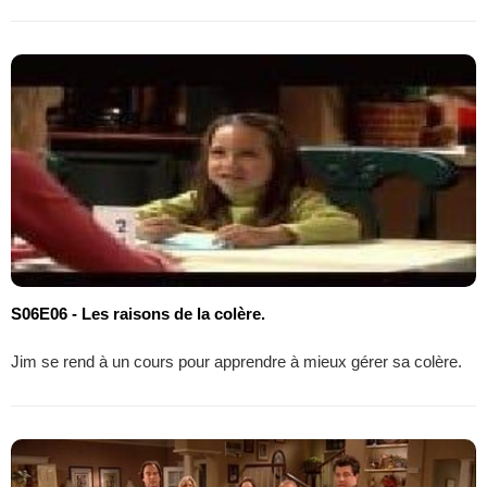
S06E06 - Les raisons de la colère.
Jim se rend à un cours pour apprendre à mieux gérer sa colère.