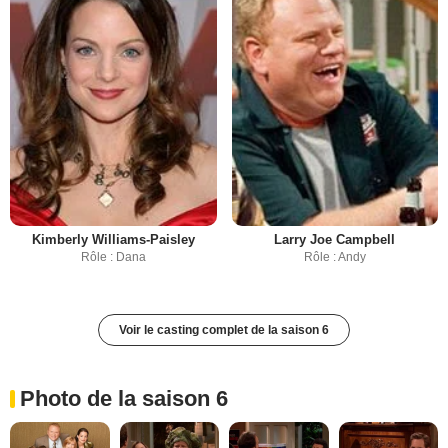
Kimberly Williams-Paisley
Larry Joe Campbell
Rôle : Dana
Rôle : Andy
Voir le casting complet de la saison 6
Photo de la saison 6