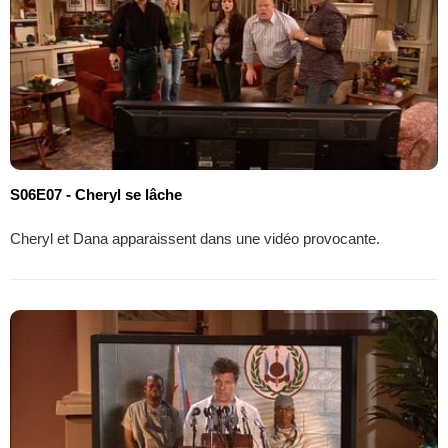
S06E07 - Cheryl se lâche
Cheryl et Dana apparaissent dans une vidéo provocante.