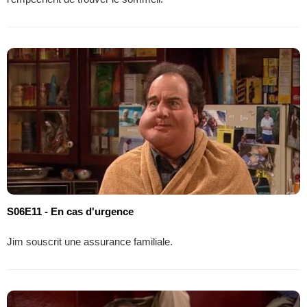
S06E11 - En cas d'urgence
Jim souscrit une assurance familiale.