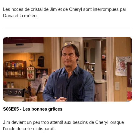
Les noces de cristal de Jim et de Cheryl sont interrompues par
Dana et la météo.
S06E05 - Les bonnes grâces
Jim devient un peu trop attentif aux besoins de Cheryl lorsque
l'oncle de celle-ci disparaît.