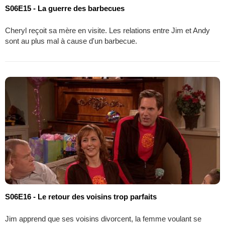
S06E15 - La guerre des barbecues
Cheryl reçoit sa mère en visite. Les relations entre Jim et Andy
sont au plus mal à cause d'un barbecue.
S06E16 - Le retour des voisins trop parfaits
Jim apprend que ses voisins divorcent, la femme voulant se