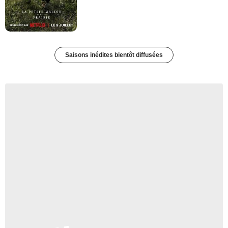
Saisons inédites bientôt diffusées