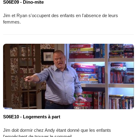
S06E09 - Dino-mite
Jim et Ryan s'occupent des enfants en l'absence de leurs
femmes.
S06E10 - Logements à part
Jim doit dormir chez Andy étant donné que les enfants
l'empêchent de trouver le sommeil.