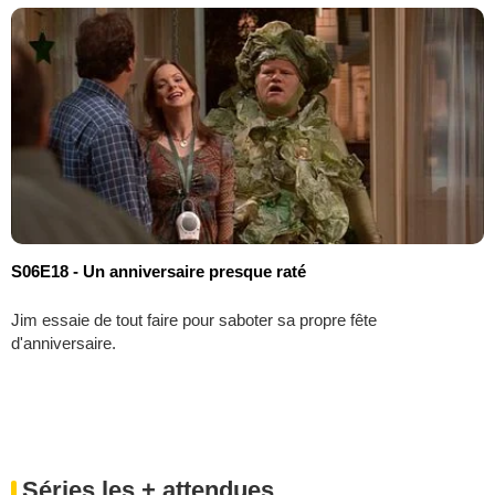
S06E18 - Un anniversaire presque raté
Jim essaie de tout faire pour saboter sa propre fête
d'anniversaire.
Séries les + attendues