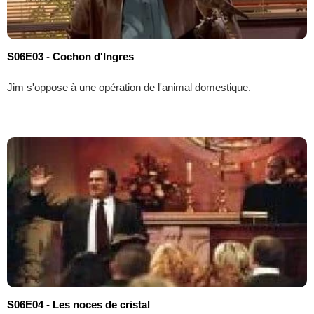
S06E03 - Cochon d'Ingres
Jim s'oppose à une opération de l'animal domestique.
S06E04 - Les noces de cristal