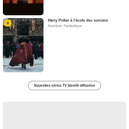
Harry Potter à l'école des sorciers
8
Aventure
,
Fantastique
Nouvelles séries TV bientôt diffusées