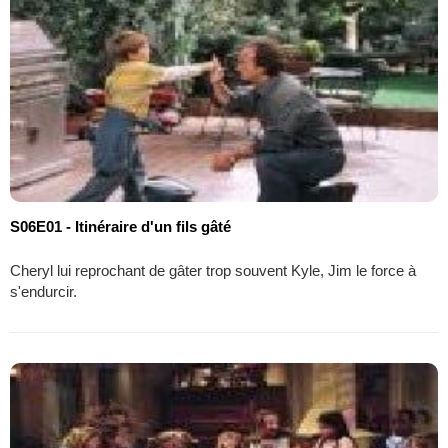
S06E01 - Itinéraire d'un fils gâté
Cheryl lui reprochant de gâter trop souvent Kyle, Jim le force à
s'endurcir.