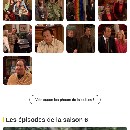
Voir toutes les photos de la saison 6
Les épisodes de la saison 6