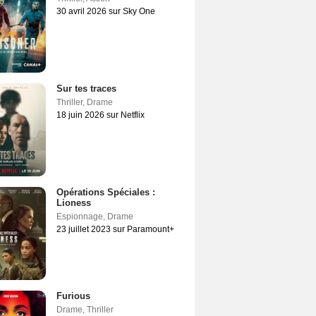
30 avril 2026 sur Sky One
Sur tes traces
Thriller
,
Drame
18 juin 2026 sur Netflix
Opérations Spéciales :
Lioness
Espionnage
,
Drame
23 juillet 2023 sur Paramount+
Furious
Drame
,
Thriller