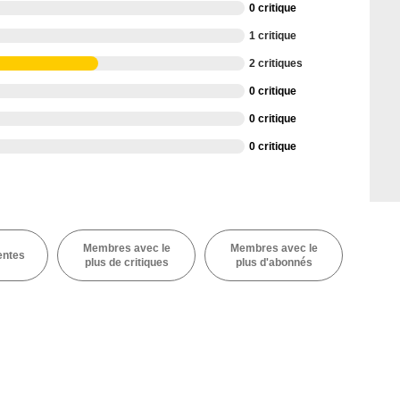
0 critique
1 critique
2 critiques
0 critique
0 critique
0 critique
Membres avec le
Membres avec le
entes
plus de critiques
plus d'abonnés