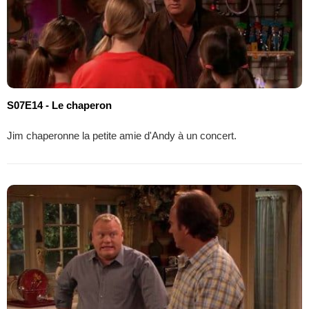
S07E14 - Le chaperon
Jim chaperonne la petite amie d'Andy à un concert.