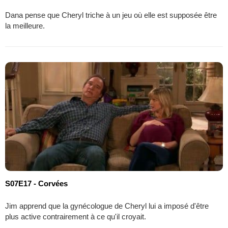
Dana pense que Cheryl triche à un jeu où elle est supposée être
la meilleure.
S07E17 - Corvées
Jim apprend que la gynécologue de Cheryl lui a imposé d'être
plus active contrairement à ce qu'il croyait.