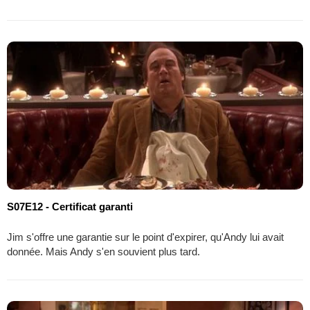
S07E12 - Certificat garanti
Jim s'offre une garantie sur le point d'expirer, qu'Andy lui avait
donnée. Mais Andy s'en souvient plus tard.