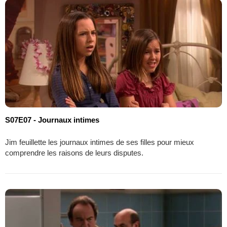
S07E07 - Journaux intimes
Jim feuillette les journaux intimes de ses filles pour mieux
comprendre les raisons de leurs disputes.