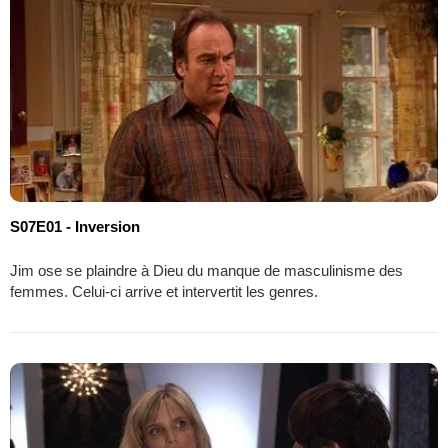
S07E01 - Inversion
Jim ose se plaindre à Dieu du manque de masculinisme des
femmes. Celui-ci arrive et intervertit les genres.