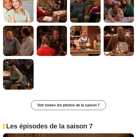
Voir toutes les photos de la saison 7
Les épisodes de la saison 7