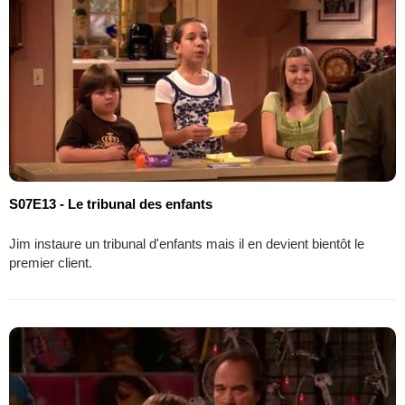
S07E13 - Le tribunal des enfants
Jim instaure un tribunal d'enfants mais il en devient bientôt le
premier client.