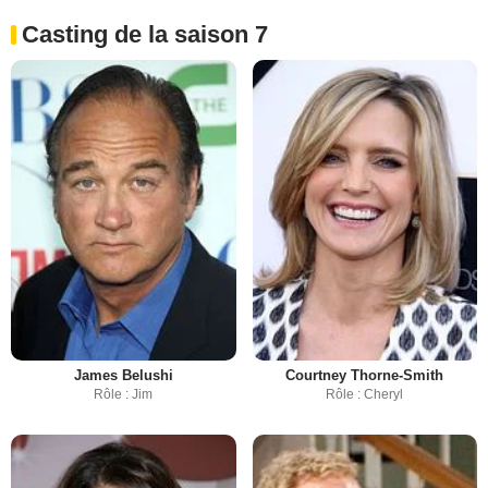
Casting de la saison 7
James Belushi
Courtney Thorne-Smith
Rôle : Jim
Rôle : Cheryl