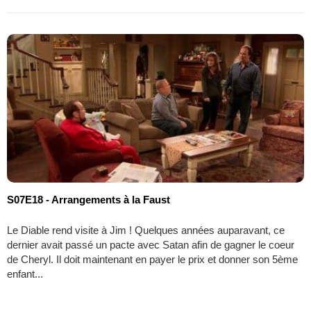
S07E18 - Arrangements à la Faust
Le Diable rend visite à Jim ! Quelques années auparavant, ce
dernier avait passé un pacte avec Satan afin de gagner le coeur
de Cheryl. Il doit maintenant en payer le prix et donner son 5ème
enfant...