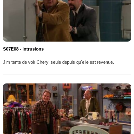
S07E08 - Intrusions
Jim tente de voir Cheryl seule depuis qu'elle est revenue.