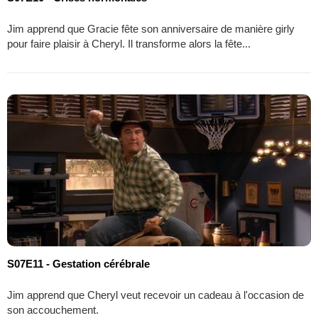
Jim apprend que Gracie fête son anniversaire de manière girly
pour faire plaisir à Cheryl. Il transforme alors la fête...
S07E11 - Gestation cérébrale
Jim apprend que Cheryl veut recevoir un cadeau à l'occasion de
son accouchement.