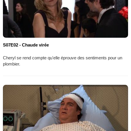
S07E02 - Chaude virée
Cheryl se rend compte qu'elle éprouve des sentiments pour un
plombier.