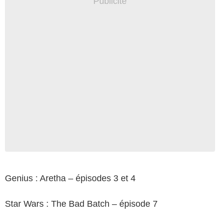
Genius : Aretha – épisodes 3 et 4
Star Wars : The Bad Batch – épisode 7