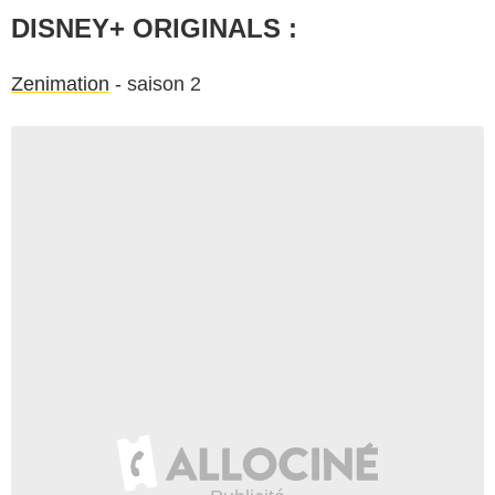
DISNEY+ ORIGINALS :
Zenimation
- saison 2