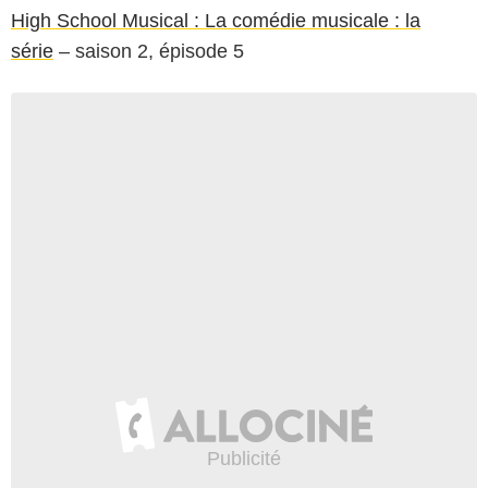
High School Musical : La comédie musicale : la
série
– saison 2, épisode 5