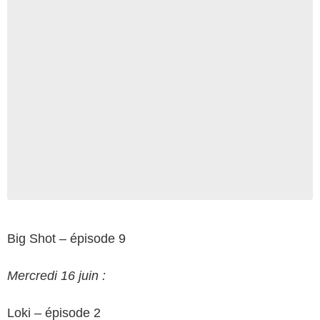
Big Shot – épisode 9
Mercredi 16 juin :
Loki – épisode 2