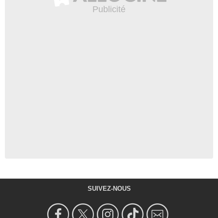
SUIVEZ-NOUS