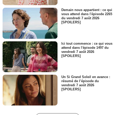
Demain nous appartient : ce qui
vous attend dans l'épisode 2265
du vendredi 7 août 2026
[SPOILERS]
Ici tout commence : ce qui vous
attend dans l'épisode 1497 du
vendredi 7 août 2026
[SPOILERS]
Un Si Grand Soleil en avance :
résumé de l’épisode du
vendredi 7 août 2026
[SPOILERS]