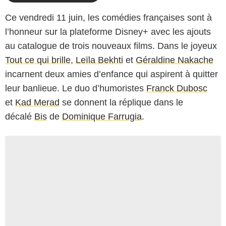
Ce vendredi 11 juin, les comédies françaises sont à
l’honneur sur la plateforme Disney+ avec les ajouts
au catalogue de trois nouveaux films. Dans le joyeux
Tout ce qui brille
,
Leïla Bekhti
et
Géraldine Nakache
incarnent deux amies d’enfance qui aspirent à quitter
leur banlieue. Le duo d’humoristes
Franck Dubosc
et
Kad Merad
se donnent la réplique dans le
décalé
Bis
de
Dominique Farrugia
.