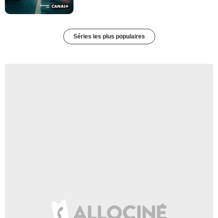
Séries les plus populaires