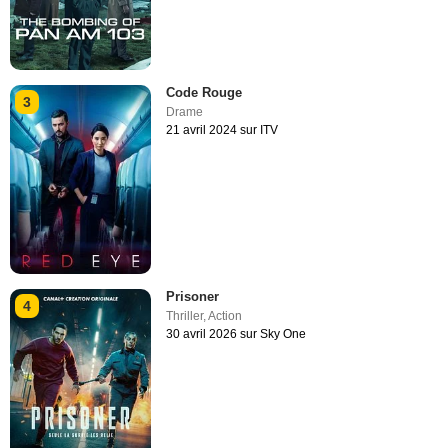
Code Rouge
3
Drame
21 avril 2024 sur ITV
Prisoner
4
Thriller
,
Action
30 avril 2026 sur Sky One