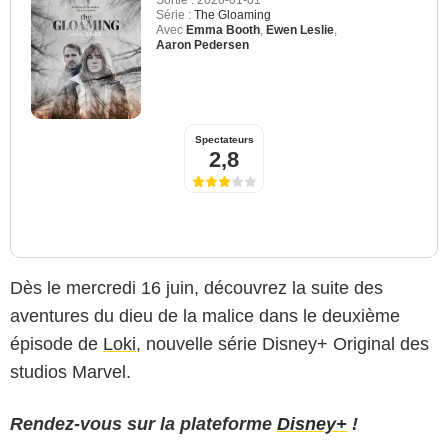
Série :
The Gloaming
Avec
Emma Booth
,
Ewen Leslie
,
Aaron Pedersen
Spectateurs
2,8
Dès le mercredi 16 juin, découvrez la suite des
aventures du dieu de la malice dans le deuxième
épisode de
Loki
, nouvelle série Disney+ Original des
studios Marvel.
Rendez-vous sur la plateforme
Disney+
!