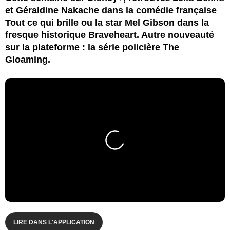
et Géraldine Nakache dans la comédie française
Tout ce qui brille ou la star Mel Gibson dans la
fresque historique Braveheart. Autre nouveauté
sur la plateforme : la série policière The
Gloaming.
LIRE DANS L'APPLICATION