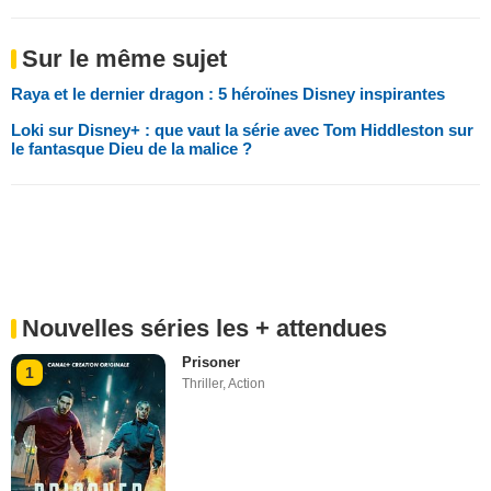
Sur le même sujet
Raya et le dernier dragon : 5 héroïnes Disney inspirantes
Loki sur Disney+ : que vaut la série avec Tom Hiddleston sur
le fantasque Dieu de la malice ?
Nouvelles séries les + attendues
Prisoner
1
Thriller
,
Action