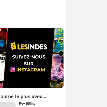
tourné le plus avec...
Roy Billing