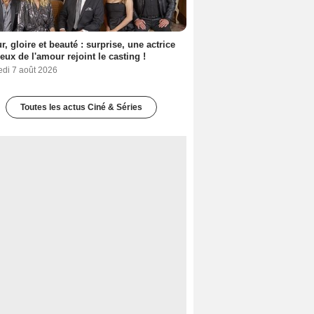
, gloire et beauté : surprise, une actrice
eux de l'amour rejoint le casting !
edi 7 août 2026
Toutes les actus Ciné & Séries